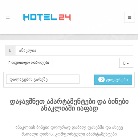
მიუთითეთ თარიღები
0
ფილტრები
დაჯავშნეთ აპარტამენტები და ბინები
ანაკლიაში იაფად
ანაკლიის ბინები დღიურად დაბალ ფასებში და ასევე
მაღალი დონის, კომფორტული აპარტამენტები