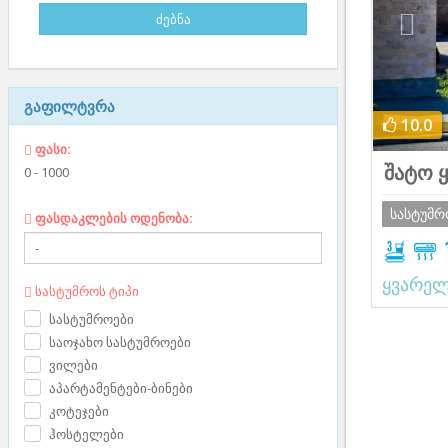
გაფილტვრა
10.0
ფასი:
შატო 
0
-
1000
სასტუმ
ფასდაკლების ოდენობა:
ყვარე
სასტუმროს ტიპი
სასტუმროები
საოჯახო სასტუმროები
ვილები
აპარტამენტები-ბინები
კოტეჯები
ჰოსტელები