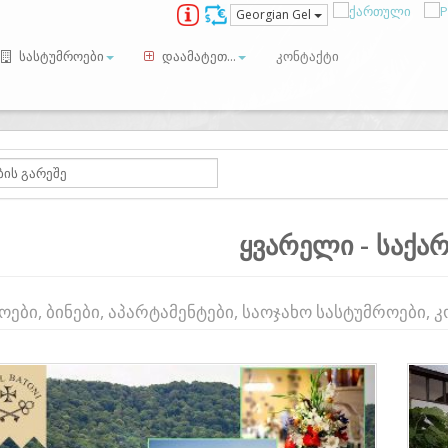
Georgian Gel
სასტუმროები
დაამატეთ...
კონტაქტი
ყვარელი - საქ
ოები, ბინები, აპარტამენტები, საოჯახო სასტუმროები, 
ious
Next