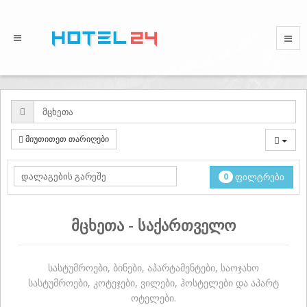
მიუთითეთ თარიღები
0
ფილტრები
მცხეთა - საქართველო
სასტუმროები, ბინები, აპარტამენტები, საოჯახო
სასტუმროები, კოტეჯები, ვილები, ჰოსტელები და აპარტ
ოტელები.