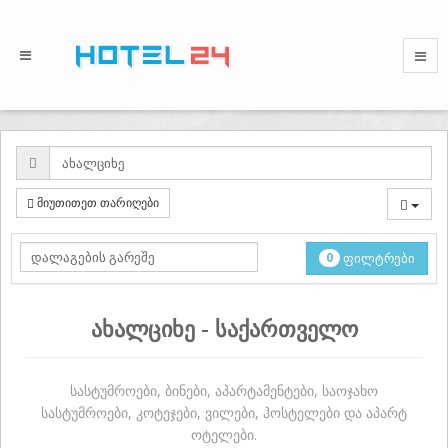
მიუთითეთ თარიღები
0
ფილტრები
ახალციხე - საქართველო
სასტუმროები, ბინები, აპარტამენტები, საოჯახო
სასტუმროები, კოტეჯები, ვილები, ჰოსტელები და აპარტ
ოტელები.