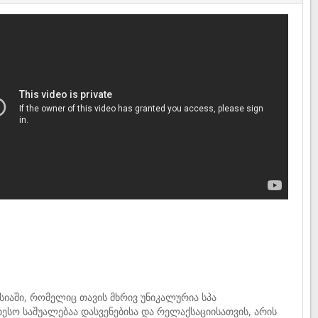
სიაში, რომელიც თავის მხრივ უნიკალურია სპა
ესო საშუალებაა დასვენებისა და რელაქსაციისათვის, არის