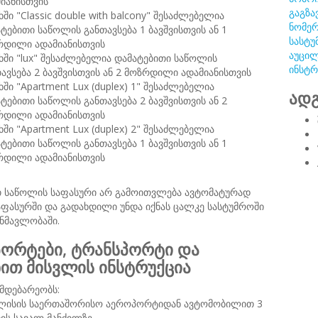
იანისთვის
გაგზა
ში "Classic double with balcony" შესაძლებელია
ნომერ
ტებითი საწოლის განთავსება 1 ბავშვისთვის ან 1
სასტუ
რდილი ადამიანისთვის
აუცილ
ში "lux" შესაძლებელია დამატებითი საწოლის
ინსტრ
ავსება 2 ბავშვისთვის ან 2 მოზრდილი ადამიანისთვის
ში "Apartment Lux (duplex) 1" შესაძლებელია
ადგ
ტებითი საწოლის განთავსება 2 ბავშვისთვის ან 2
რდილი ადამიანისთვის
ში "Apartment Lux (duplex) 2" შესაძლებელია
ტებითი საწოლის განთავსება 1 ბავშვისთვის ან 1
რდილი ადამიანისთვის
თ საწოლის საფასური არ გამოითვლება ავტომატურად
ფასურში და გადახდილი უნდა იქნას ცალკე სასტუმროში
ნმავლობაში.
ორტები, ტრანსპორტი და
ნით მისვლის ინსტრუქცია
მდებარეობს:
ლისის საერთაშორისო აეროპორტიდან ავტომობილით 3
ის სავალ მანძილზე