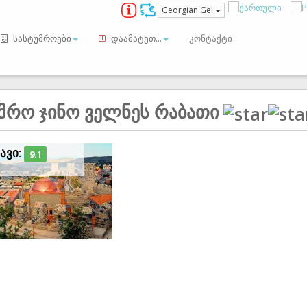
Georgian Gel
სასტუმროები
დაამატეთ...
კონტაქტი
მრო ჯინო ველნეს რაბათი
ავი:
9.1