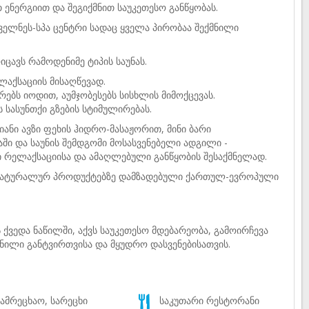
 ენერგიით და შეგიქმნით საუკეთესო განწყობას.
ველნეს-სპა ცენტრი სადაც ყველა პირობაა შექმნილი
ცავს რამოდენიმე ტიპის საუნას.
ლაქსაციის მისაღწევად.
ებს იოდით, აუმჯობესებს სისხლის მიმოქცევას.
სასუნთქი გზების სტიმულირებას.
ბიანი ავზი ფეხის ჰიდრო-მასაჟორით, მინი ბარი
ში და საუნის შემდგომი მოსასვენებელი ადგილი -
 რელაქსაციისა და ამაღლებული განწყობის შესაქმნელად.
თ ნატურალურ პროდუქტებზე დამზადებული ქართულ-ევროპული
ქვედა ნაწილში, აქვს საუკეთესო მდებარეობა, გამოირჩევა
ნილი განტვირთვისა და მყუდრო დასვენებისათვის.
ამრეცხაო, სარეცხი
საკუთარი რესტორანი