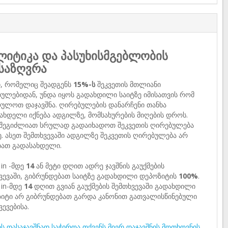
იტიკა და პასუხისმგებლობის
საზღვრა
ი, რომელიც შეადგენს
15%-ს
შეკვეთის მთლიანი
ულებიდან, უნდა იყოს გადახდილი საიტზე იმისათვის რომ
ულოთ დაჯავშნა. ღირებულების დანარჩენი თანხა
ახდელი იქნება ადგილზე, მომსახურების მიღების დროს.
 შეგიძლიათ სრულად გადაიხადოთ შეკვეთის ღირებულება
ე. ასეთ შემთხვევაში ადგილზე შეკვეთის ღირებულება არ
ბათ გადასახდელი.
 in -მდე
14
ან მეტი დღით ადრე ჯავშნის გაუქმების
ვევაში, გიბრუნდებათ საიტზე გადახდილი დეპოზიტის
100%
.
 in-მდე
14
დღით გვიან გაუქმების შემთხვევაში გადახდილი
იტი არ გიბრუნდებათ გარდა კანონით გათვალისწინებული
ვევებისა.
ს დასაჯავშნად საჭიროა თქვენს მიერ დაჯავშნის მოთხოვნის