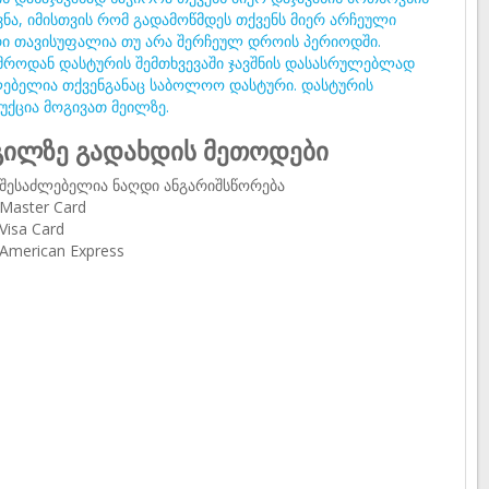
ვნა, იმისთვის რომ გადამოწმდეს თქვენს მიერ არჩეული
ი თავისუფალია თუ არა შერჩეულ დროის პერიოდში.
მროდან დასტურის შემთხვევაში ჯავშნის დასასრულებლად
ებელია თქვენგანაც საბოლოო დასტური. დასტურის
უქცია მოგივათ მეილზე.
ილზე გადახდის მეთოდები
შესაძლებელია ნაღდი ანგარიშსწორება
Master Card
Visa Card
American Express