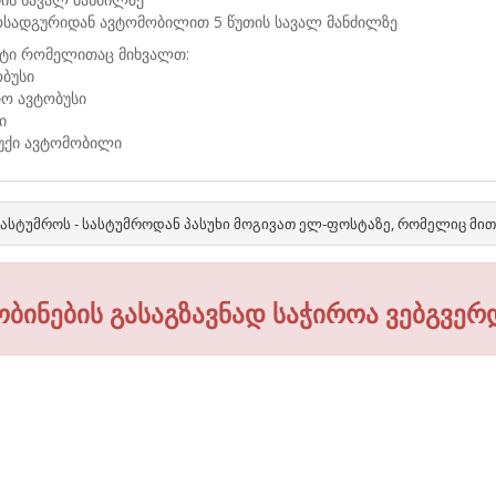
ოსადგურიდან ავტომობილით 5 წუთის სავალ მანძილზე
ტი რომელითაც მიხვალთ:
ბუსი
რო ავტობუსი
ი
ბუქი ავტომობილი
ასტუმროს - სასტუმროდან პასუხი მოგივათ ელ-ფოსტაზე, რომელიც მი
ობინების გასაგზავნად საჭიროა ვებგვერ