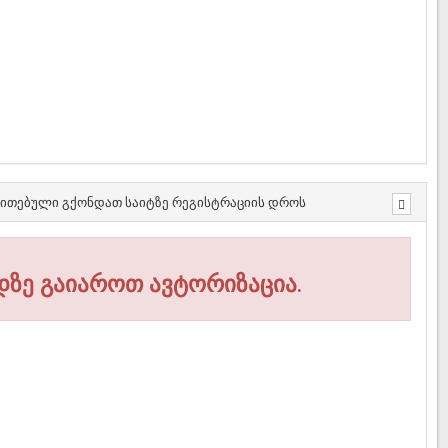
თითებული გქონდათ საიტზე რეგისტრაციის დროს
დზე გაიაროთ ავტორიზაცია.