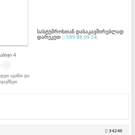
სასტუმროსთან დასაკავშირებლად
დარეკეთ
599 88 09 24;
აბიჯი 4
დეთ ავანსი და
აჯავშნეთ
34240