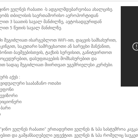
ჯინო ველნეს რაბათი -ს ადგილმდებარეობაა ახალციხე.
რეობს თბილისის საერთაშორისო აეროპორტიდან
ით 3 საათის სავალ მანძილზე, ავტოსადგურიდან
ით 5 წუთის სავალ მანძილზე.
ი შეგიძლიათ ისარგებლოთ WiFi-ით, დაცვის სამსახურით,
კინგით, საკუთარი სამრეცხაოთი ან სარეცხი მანქანით,
ზონით ბავშვებისთვის, ტაქსის სერვისით, განიტვირთოთ
როცედურებით, დასუფთავების მომსახურებით და
თ სადაც შეგიძლიათ მიირთვათ უგემრიელესი კერძები.
ერს აქვს :
ივიდუალური სააბაზანო ოთახი
ეფონი
ევიზორი
დიციონერი
-ბარი
ი
"ჯინო ველნეს რაბათი" ერთადერთი ველნეს & სპა სასტუმროა კავკა
ბით და გამჯანსაღებელი ეფექტით. ველნეს & სპა რომელიც საუკეთ