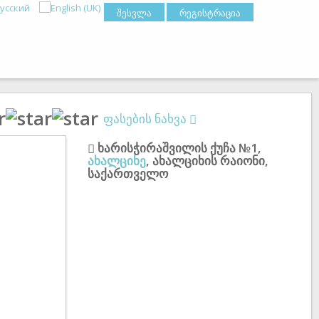
შესვლა
რეგისტრაცია
ფასების ნახვა
ხარისჭირაშვილის ქუჩა №1
,
ახალციხე
,
ახალციხის რაიონი
,
საქართველო