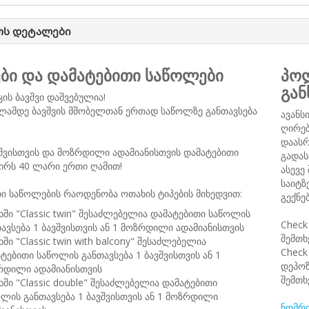
ოს დეტალები
ები და დამატებითი საწოლები
პოლ
გან
კის ბავშვი დაშვებულია!
ლამდე ბავშვის მშობელთან ერთად საწოლზე განთავსება
ავანს
ღირებ
დაასრ
შვისთვის და მოზრდილი ადამიანისთვის დამატებითი
გადას
ირს 40 ლარი ერთი ღამით!
ასევე
საიტზ
ი საწოლების რაოდენობა ოთახის ტიპების მიხედვით:
გექნე
ში "Classic twin" შესაძლებელია დამატებითი საწოლის
Check
ავსება 1 ბავშვისთვის ან 1 მოზრდილი ადამიანისთვის
შემთხ
ში "Classic twin with balcony" შესაძლებელია
Check
ტებითი საწოლის განთავსება 1 ბავშვისთვის ან 1
დეპოზ
რდილი ადამიანისთვის
შემთხ
ში "Classic double" შესაძლებელია დამატებითი
ლის განთავსება 1 ბავშვისთვის ან 1 მოზრდილი
ნომრი