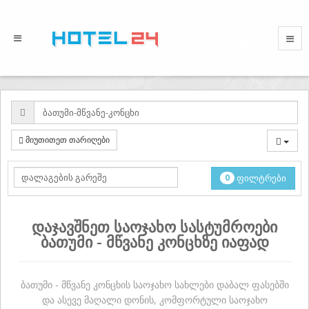
მიუთითეთ თარიღები
0
ფილტრები
დაჯავშნეთ საოჯახო სასტუმროები
ბათუმი - მწვანე კონცხზე იაფად
ბათუმი - მწვანე კონცხის საოჯახო სახლები დაბალ ფასებში
და ასევე მაღალი დონის, კომფორტული საოჯახო