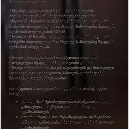
განთავსება უფასოა!
3 წლამდე ყველა ბავშვის განთავსება ნომერში
ინდივიდუალურ (არსებულ) საწოლებზე უფასოა!
3 წლიდან 9 წლამდე ბავშვების განთავსების საფასური
ნომერში ინდივიდუალურ (არსებულ) საწოლებზე შეადგენს
პერსონის სრული ფასის 50%-ს!
9 წლიდან 18 წლამდე ბავშვების განთავსების საფასური
ნომერში ინდივიდუალურ (არსებულ) საწოლებზე შეადგენს
პერსონის სრულ ფასს!
9 წლამდე ბავშვებისთვის დამატებითი საწოლის
ღირებულება შეადგენს 25 ლარს ერთი ღამით!
9 წლიდან ნებისმიერი ასაკის ბავშვისთვის და მოზრდილი
ადამიანისთვის დამატებითი საწოლის ღირებულება
შეადგენს 40 ლარს ერთი ღამით!
დამატებითი საწოლების რაოდენობა ოთახის ტიპების
მიხედვით:
ოთახში "lux" შესაძლებელია დამატებითი საწოლის
განთავსება 1 ბავშვისთვის ან 1 მოზრდილი
ადამიანისთვის
ოთახში "family suite" შესაძლებელია დამატებითი
საწოლის განთავსება 1 ბავშვისთვის ან 1 მოზრდილი
ადამიანისთვის