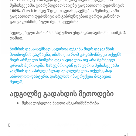
შემთხვევაში, გიბრუნდებათ საიტზე გადახდილი დეპოზიტის
100%
. Check in-მდე
7
დღით გვიან გაუქმების შემთხვევაში
გადახდილი დეპოზიტი არ გიბრუნდებათ გარდა კანონით
გათვალისწინებული შემთხვევებისა.
აუცილებელი პირობა: სასტუმრო უნდა დაიჯავშნოს მინიმუმ
2
ღამით.
ნომრის დასაჯავშნად საჭიროა თქვენს მიერ დაჯავშნის
მოთხოვნის გაგზავნა, იმისთვის რომ გადამოწმდეს თქვენს
მიერ არჩეული ნომერი თავისუფალია თუ არა შერჩეულ
დროის პერიოდში. სასტუმროდან დასტურის შემთხვევაში
ჯავშნის დასასრულებლად აუცილებელია თქვენგანაც
საბოლოო დასტური. დასტურის ინსტრუქცია მოგივათ
მეილზე.
ადგილზე გადახდის მეთოდები
შესაძლებელია ნაღდი ანგარიშსწორება
მიწერეთ სასტუმროს - სასტუმროდან პასუხი მოგივათ ელ-
ფოსტაზე, რომელიც მითითებული გქონდათ საიტზე
რეგისტრაციის დროს