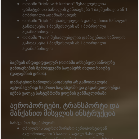
ოთახში "triple with kitchen" შესაძლებელია
დამატებითი საწოლის განთავსება 1 ბავშვისთვის ან 1
მოზრდილი ადამიანისთვის
ოთახში "triple" შესაძლებელია დამატებითი საწოლის
განთავსება 1 ბავშვისთვის ან 1 მოზრდილი
ადამიანისთვის
ოთახში "twin" შესაძლებელია დამატებითი საწოლის
განთავსება 1 ბავშვისთვის ან 1 მოზრდილი
ადამიანისთვის
ბავშვის ინდივიდუალურ (ოთახში არსებულ) საწოლზე
განთავსების შემთხვევაში საფასურს იხდით საიტზე
(დაჯავშნის დროს).
დამატებით საწოლის საფასური არ გამოითვლება
ავტომატურად საერთო საფასურში და გადახდილი უნდა
იქნას ცალკე სასტუმროში ყოფნის განმავლობაში.
აეროპორტები, ტრანსპორტი და
მანქანით მისვლის ინსტრუქცია
სასტუმრო მდებარეობს:
თბილისის საერთაშორისო აეროპორტიდან
ავტომობილით 3 საათის სავალ მანძილზე