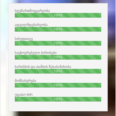
სტუმართმოყვარეობა
100%
10/10
ადგილმდებარეობა
100%
10/10
სისუფთავე
100%
10/10
საცხოვრებელი პირობები
100%
10/10
ხარისხის და თანხის შესაბამისობა
100%
10/10
მომსახურება
100%
10/10
უფასო WiFi
100%
10/10