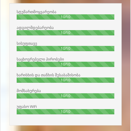
სტუმართმოყვარეობა
100%
10/10
ადგილმდებარეობა
100%
10/10
სისუფთავე
100%
10/10
საცხოვრებელი პირობები
100%
10/10
ხარისხის და თანხის შესაბამისობა
100%
10/10
მომსახურება
100%
10/10
უფასო WiFi
100%
10/10