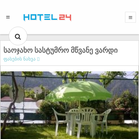
საოჯახო სასტუმრო მწვანე ვარდი
ფასების ნახვა