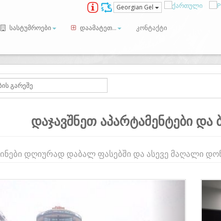
Georgian Gel
სასტუმროები
დაამატეთ...
კონტაქტი
დაჯავშნეთ აპარტამენტები და 
ბინები დღიურად დაბალ ფასებში და ასევე მაღალი დ
ious
Next