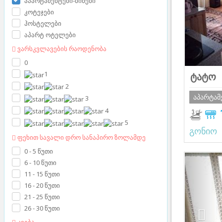
აპარტამენტები-ბინები
კოტეჯები
ჰოსტელები
აპარტ ოტელები
ვარსკვლავების რაოდენობა
0
1
ტატო
2
აპარტამ
3
4
5
გონიო
ფეხით სავალი დრო სანაპირო ზოლამდე
0 - 5 წუთი
Prev
6 - 10 წუთი
11 - 15 წუთი
16 - 20 წუთი
21 - 25 წუთი
26 - 30 წუთი
კვება