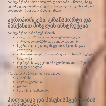
აპარტამენტში არის ერთი ორადგილიანი საწოლი, ასევე
შესაძლებელია აპარტამენტში არსებული დივნის გაშლა 2
ადამიანზე. (დივნის გაშლა უფასოა).
აეროპორტები, ტრანსპორტი და
მანქანით მისვლის ინსტრუქცია
აპარტამენტი/ბინა მდებარეობს:
თბილისის საერთაშორისო აეროპორტიდან
ავტომობილით 20 წუთის სავალ მანძილზე
მეტრო რუსთაველიდან ფეხით 5 წუთის სავალ
მანძილზე
ავტოსადგურიდან ავტომობილით 15 წუთის სავალ
მანძილზე
რკინიგზის სადგურიდან ავტომობილით 10 წუთის
სავალ მანძილზე
ტრანსპორტი რომელითაც მიხვალთ:
ავტობუსი
მიკრო ავტობუსი
ტაქსი
მსუბუქი ავტომობილი
პოლიტიკა და პასუხისმგებლობის
განსაზღვრა