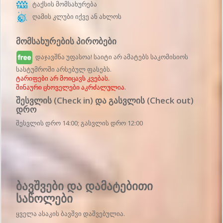
ტაქსის მომსახურება
ღამის კლუბი იქვე ან ახლოს
მომსახურების პირობები
დაჯავშნა უფასოა! საიტი არ ამატებს საკომისიოს
სასტუმროში არსებულ ფასებს.
ტარიფები არ მოიცავს კვებას.
შინაური ცხოველები აკრძალულია.
შესვლის (Check in) და გასვლის (Check out)
დრო
შესვლის დრო 14:00; გასვლის დრო 12:00
Აპარტამენტის დეტალები
ბავშვები და დამატებითი
საწოლები
ყველა ასაკის ბავშვი დაშვებულია.