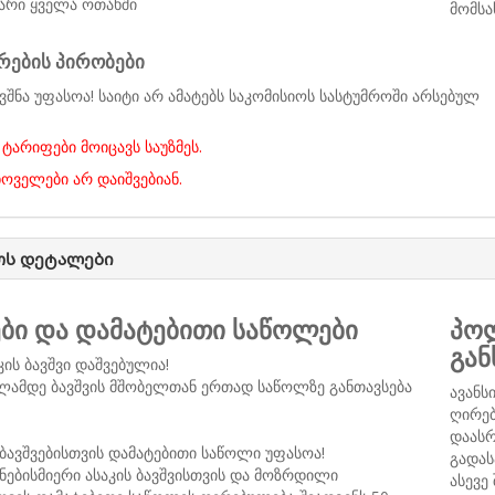
არი ყველა ოთახში
მომსა
რების პირობები
ვშნა უფასოა! საიტი არ ამატებს საკომისიოს სასტუმროში არსებულ
ტარიფები მოიცავს საუზმეს.
ხოველები არ დაიშვებიან.
ოს დეტალები
ები და დამატებითი საწოლები
პოლ
გან
კის ბავშვი დაშვებულია!
ლამდე ბავშვის მშობელთან ერთად საწოლზე განთავსება
ავანს
ღირებ
დაასრ
ბავშვებისთვის დამატებითი საწოლი უფასოა!
გადას
ნებისმიერი ასაკის ბავშვისთვის და მოზრდილი
ასევე