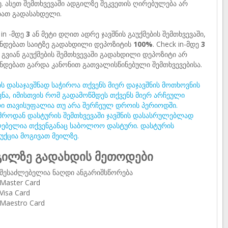
ე. ასეთ შემთხვევაში ადგილზე შეკვეთის ღირებულება არ
ბათ გადასახდელი.
 in -მდე
3
ან მეტი დღით ადრე ჯავშნის გაუქმების შემთხვევაში,
ნდებათ საიტზე გადახდილი დეპოზიტის
100%
. Check in-მდე
3
გვიან გაუქმების შემთხვევაში გადახდილი დეპოზიტი არ
ნდებათ გარდა კანონით გათვალისწინებული შემთხვევებისა.
ს დასაჯავშნად საჭიროა თქვენს მიერ დაჯავშნის მოთხოვნის
ვნა, იმისთვის რომ გადამოწმდეს თქვენს მიერ არჩეული
ი თავისუფალია თუ არა შერჩეულ დროის პერიოდში.
მროდან დასტურის შემთხვევაში ჯავშნის დასასრულებლად
ებელია თქვენგანაც საბოლოო დასტური. დასტურის
უქცია მოგივათ მეილზე.
ილზე გადახდის მეთოდები
შესაძლებელია ნაღდი ანგარიშსწორება
Master Card
Visa Card
Maestro Card