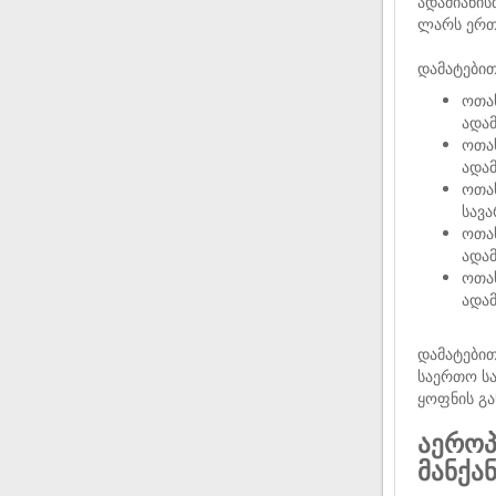
ადამიანის
ლარს ერთ
დამატებით
ოთახ
ადამ
ოთახ
ადამ
ოთახ
სავა
ოთახ
ადამ
ოთახ
ადამ
დამატები
საერთო სა
ყოფნის გა
აეროპ
მანქა