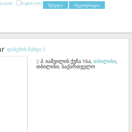
შესვლა
რეგისტრაცია
ფასების ნახვა
პ. იაშვილის ქუჩა 16ა
,
თბილისი
,
თბილისი
,
საქართველო