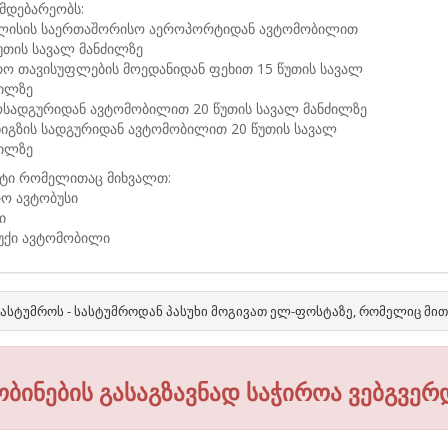
მდებარეობს:
ლისის საერთაშორისო აეროპორტიდან ავტომობილით
უთის სავალ მანძილზე
რო თავისუფლების მოედანიდან ფეხით 15 წუთის სავალ
ძილზე
ოსადგურიდან ავტომობილით 20 წუთის სავალ მანძილზე
ნიგზის სადგურიდან ავტომობილით 20 წუთის სავალ
ძილზე
ტი რომელითაც მიხვალთ:
რო ავტობუსი
ი
ბუქი ავტომობილი
ასტუმროს - სასტუმროდან პასუხი მოგივათ ელ-ფოსტაზე, რომელიც მი
ობინების გასაგზავნად საჭიროა ვებგვერ