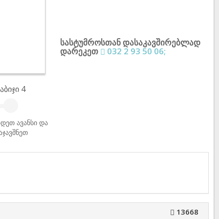
სასტუმროსთან დასაკავშირებლად
დარეკეთ
032 2 93 50 06;
აბიჯი 4
დეთ ავანსი და
აჯავშნეთ
13668