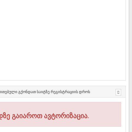
თითებული გქონდათ საიტზე რეგისტრაციის დროს
დზე გაიაროთ ავტორიზაცია.