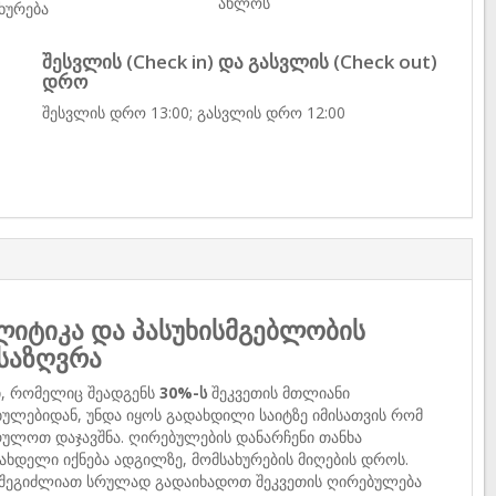
ახლოს
ხურება
შესვლის (Check in) და გასვლის (Check out)
დრო
შესვლის დრო 13:00; გასვლის დრო 12:00
იტიკა და პასუხისმგებლობის
საზღვრა
ი, რომელიც შეადგენს
30%-ს
შეკვეთის მთლიანი
ულებიდან, უნდა იყოს გადახდილი საიტზე იმისათვის რომ
ულოთ დაჯავშნა. ღირებულების დანარჩენი თანხა
ახდელი იქნება ადგილზე, მომსახურების მიღების დროს.
 შეგიძლიათ სრულად გადაიხადოთ შეკვეთის ღირებულება