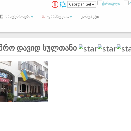
Georgian Gel
სასტუმროები
დაამატეთ...
კონტაქტი
უმრო დავიდ სულთანი