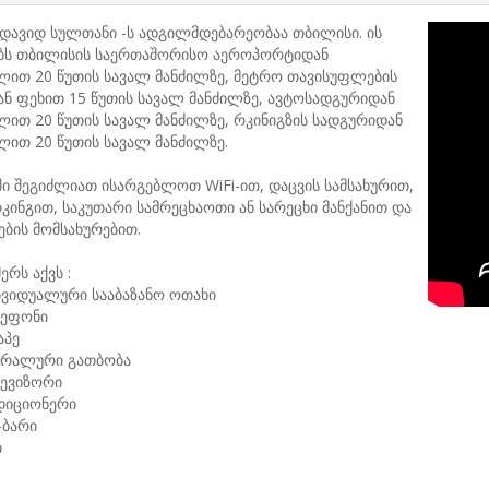
დავიდ სულთანი -ს ადგილმდებარეობაა თბილისი. ის
ბს თბილისის საერთაშორისო აეროპორტიდან
ლით 20 წუთის სავალ მანძილზე, მეტრო თავისუფლების
ნ ფეხით 15 წუთის სავალ მანძილზე, ავტოსადგურიდან
ით 20 წუთის სავალ მანძილზე, რკინიგზის სადგურიდან
ით 20 წუთის სავალ მანძილზე.
ი შეგიძლიათ ისარგებლოთ WiFi-ით, დაცვის სამსახურით,
კინგით, საკუთარი სამრეცხაოთი ან სარეცხი მანქანით და
ბის მომსახურებით.
ერს აქვს :
ივიდუალური სააბაზანო ოთახი
ეფონი
აპე
ტრალური გათბობა
ევიზორი
დიციონერი
-ბარი
ი