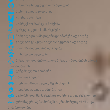
შინაური ცხოველები აკრძალულია
მოწევა ნებადართულია
უფასო პარკინგი
სამრეცხაო, სარეცხი მანქანა
დასუფთავების მომსახურება
პირველადი სამედიცინო დახმარება ადგილზე
ვალუტის გაცვლა ხელმისაწვდომია ადგილზე
სერვისი მაღვიძარა ადგილზე
კონსიერჟი ადგილზე
შესასვლელი შეზღუდული შესაძლებლობების მქონე
პირებისათვის
ცენტრალური გათბობა
ბარი ადგილზე
პიკნიკის ზონა ადგილზე ან ახლოს
კოცონის ანთება დაშვებულია
საქორწილო მომსახურება და სხვა დღესასწაულები
ტრანსფერი აეროპორტში/აეროპორტიდან ან სხვა
მიმართულებით