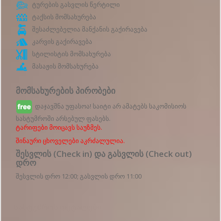
ტურების გასვლის წერტილი
ტაქსის მომსახურება
შესაძლებელია მანქანის გაქირავება
კარვის გაქირავება
სტილისტის მომსახურება
მასაჟის მომსახურება
მომსახურების პირობები
დაჯავშნა უფასოა! საიტი არ ამატებს საკომისიოს
სასტუმროში არსებულ ფასებს.
ტარიფები მოიცავს საუზმეს.
შინაური ცხოველები აკრძალულია.
შესვლის (Check in) და გასვლის (Check out)
დრო
შესვლის დრო 12:00; გასვლის დრო 11:00
Სასტუმროს დეტალები