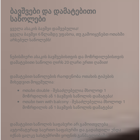
ბავშვები და დამატებითი
საწოლები
ყველა ასაკის ბავშვი დაშვებულია!
ყველა ბავშვი 6 წლამდე უფასოა, თუ გამოიყენებთ ოთახში
არსებულ საწოლებს!
ნებისმიერი ასაკის ბავშვებისთვის და მოზრდილებისთვის
დამატებითი საწოლი ღირს 20 ლარი ერთი ღამით!
დამატებით საწოლების რაოდენობა ოთახის ტიპების
მიხედვით მოცემულია:
ოთახი double - შესაძლებელია მხოლოდ 1
მოზრდილის ან 1 ბავშვის საწოლის დამატება!
ოთახი twin with balcony - შესაძლებელია მხოლოდ 1
მოზრდილის ან 1 ბავშვის საწოლის დამატება!
დამატებით საწოლის საფასური არ გამოითვლება
ავტომატურად საერთო საფასურში და გადახდილი უნდა
იქნას ცალკე სასტუმროში ყოფნის განმავლობაში.