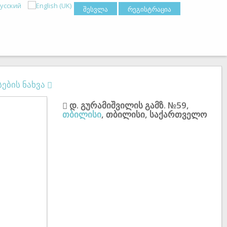
შესვლა
რეგისტრაცია
ების ნახვა
დ. გურამიშვილის გამზ. №59
,
თბილისი
,
თბილისი
,
საქართველო