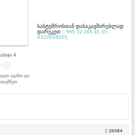
სასტუმროსთან დასაკავშირებლად
დარეკეთ
995 32 265 45 35 ;
0322654555;
აბიჯი 4
დეთ ავანსი და
აჯავშნეთ
20584