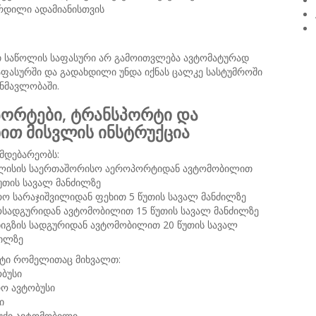
რდილი ადამიანისთვის
თ საწოლის საფასური არ გამოითვლება ავტომატურად
ფასურში და გადახდილი უნდა იქნას ცალკე სასტუმროში
ნმავლობაში.
ორტები, ტრანსპორტი და
ნით მისვლის ინსტრუქცია
მდებარეობს:
ლისის საერთაშორისო აეროპორტიდან ავტომობილით
უთის სავალ მანძილზე
რო სარაჯიშვილიდან ფეხით 5 წუთის სავალ მანძილზე
ოსადგურიდან ავტომობილით 15 წუთის სავალ მანძილზე
ნიგზის სადგურიდან ავტომობილით 20 წუთის სავალ
ძილზე
ტი რომელითაც მიხვალთ:
ბუსი
რო ავტობუსი
ი
ბუქი ავტომობილი