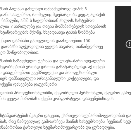
შაინ პალასი გახლავთ თანამედროვე ტიპის 3
ვიანი სასტუმრო, რომელიც მდებარეობს დედაქალაქის
ნაწილში, ა.შ.შ-ს საელჩოსთან ახლოს. სასტუმრო
ულია 7 სართულზე და თავის მომხმარებელს სთავაზობს
სტანდარტების მქონე, სხვადასხვა ტიპის ნომრებს.
ენციო დარბაზი გათვლილია დაახლოებით 150
. დარბაზი აღჭურვილია ყველა საჭირო, თანამედროვე
დეო მოწყობილობით.
შაინის საზაფხულო ტერასა და ლაუნჯ-ბარი იდეალური
მეგობრებთან ერთად დროის გასატარებლად. აქ თქვენ
თ დააგემოვნოთ უგემრიელესი და პროფესიონალი
მიერ დამზადებული ორიგინალური კოქტეილები, და
ქვენი დასვენება დაუვიწყარი.
 დონის პროფესიონალიზმი, მეგობრული პერსონალი, მყუდრო გარემ
მნის ყველა პირობას თქვენი კომფორტული დასვენებისთვის.
 სტანდარტების მკაცრი დაცვით, ქართული სტუმართმოყვარეობის და
ბას, რაც ნამდვილად გამოარჩევს შაინის სასტუმროებს. ჩვენთან სტ
წინაპირობაა ქართული სტუმართმოყვარეობა და ყურადღება.