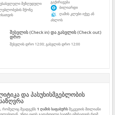
გაქირავება
ესასვლელი შეზღუდული
ბილიარდი
ლებლობების მქონე
ღამის კლუბი იქვე ან
ისათვის
ახლოს
შესვლის (Check in) და გასვლის (Check out)
დრო
შესვლის დრო 12:00; გასვლის დრო 12:00
იტიკა და პასუხისმგებლობის
საზღვრა
ი, რომელიც შეადგენს
1 ღამის საფასურს
შეკვეთის მთლიანი
ულებიდან, უნდა იყოს გადახდილი საიტზე იმისათვის რომ