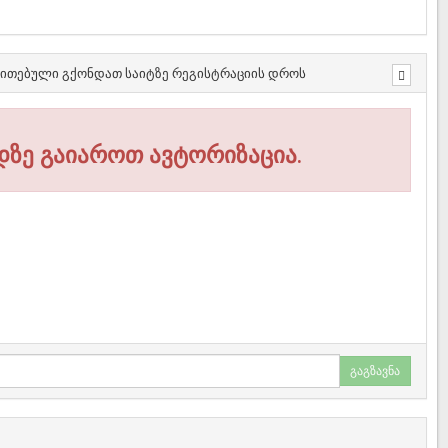
თითებული გქონდათ საიტზე რეგისტრაციის დროს
დზე გაიაროთ ავტორიზაცია.
გაგზავნა