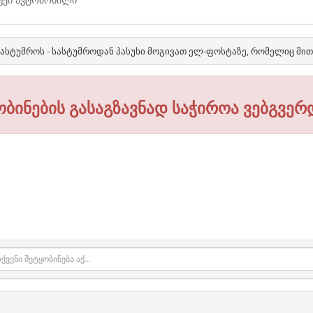
ასტუმროს - სასტუმროდან პასუხი მოგივათ ელ-ფოსტაზე, რომელიც მი
ობინების გასაგზავნად საჭიროა ვებგვერ