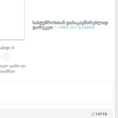
სასტუმროსთან დასაკავშირებლად
დარეკეთ
+995 557 624994;
აბიჯი 4
დეთ ავანსი და
აჯავშნეთ
14716