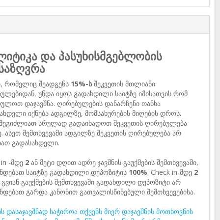
იტიკა და პასუხისმგებლობის
საზღვრა
ი, რომელიც შეადგენს
15%-ს
შეკვეთის მთლიანი
ულებიდან, უნდა იყოს გადახდილი საიტზე იმისათვის რომ
ულოთ დაჯავშნა. ღირებულების დანარჩენი თანხა
ახდელი იქნება ადგილზე, მომსახურების მიღების დროს.
 შეგიძლიათ სრულად გადაიხადოთ შეკვეთის ღირებულება
ე. ასეთ შემთხვევაში ადგილზე შეკვეთის ღირებულება არ
ბათ გადასახდელი.
 in -მდე
2
ან მეტი დღით ადრე ჯავშნის გაუქმების შემთხვევაში,
ნდებათ საიტზე გადახდილი დეპოზიტის
100%
. Check in-მდე
2
გვიან გაუქმების შემთხვევაში გადახდილი დეპოზიტი არ
ნდებათ გარდა კანონით გათვალისწინებული შემთხვევებისა.
ს დასაჯავშნად საჭიროა თქვენს მიერ დაჯავშნის მოთხოვნის