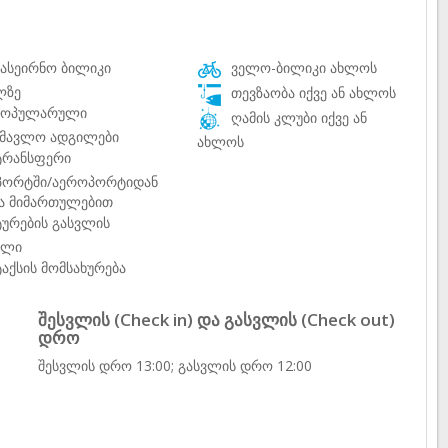
ასეირნო ბილიკი
ველო-ბილიკი ახლოს
ლზე
თევზაობა იქვე ან ახლოს
ოპულარული
ღამის კლუბი იქვე ან
ხმავლო ადგილები
ახლოს
რანსფერი
პორტში/აეროპორტიდან
ვა მიმართულებით
ურების გასვლის
ილი
აქსის მომსახურება
შესვლის (Check in) და გასვლის (Check out)
დრო
შესვლის დრო 13:00; გასვლის დრო 12:00