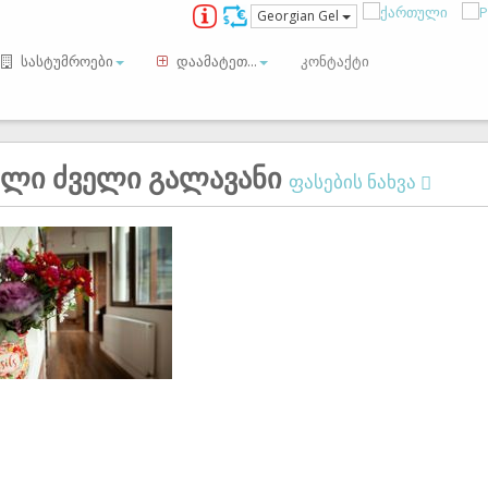
Georgian Gel
სასტუმროები
დაამატეთ...
კონტაქტი
ელი ძველი გალავანი
ფასების ნახვა