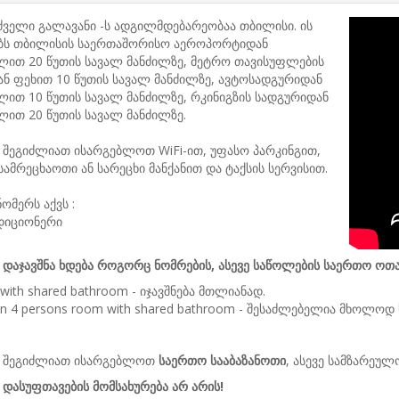
ველი გალავანი -ს ადგილმდებარეობაა თბილისი. ის
ბს თბილისის საერთაშორისო აეროპორტიდან
ლით 20 წუთის სავალ მანძილზე, მეტრო თავისუფლების
ნ ფეხით 10 წუთის სავალ მანძილზე, ავტოსადგურიდან
ით 10 წუთის სავალ მანძილზე, რკინიგზის სადგურიდან
ით 20 წუთის სავალ მანძილზე.
შეგიძლიათ ისარგებლოთ WiFi-ით, უფასო პარკინგით,
სამრეცხაოთი ან სარეცხი მანქანით და ტაქსის სერვისით.
ომერს აქვს :
დიციონერი
დაჯავშნა ხდება როგორც ნომრების, ასევე საწოლების საერთო ოთა
 with shared bathroom - იჯავშნება მთლიანად.
in 4 persons room with shared bathroom - შესაძლებელია მხოლოდ 
 შეგიძლიათ ისარგებლოთ
საერთო სააბაზანოთი
, ასევე სამზარეუ
დასუფთავების მომსახურება არ არის!