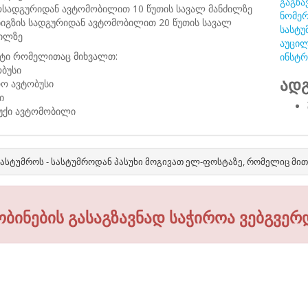
გაგზა
ოსადგურიდან ავტომობილით 10 წუთის სავალ მანძილზე
ნომერ
ნიგზის სადგურიდან ავტომობილით 20 წუთის სავალ
სასტუ
ძილზე
აუცილ
ტი რომელითაც მიხვალთ:
ინსტრ
ბუსი
ადგ
რო ავტობუსი
ი
ბუქი ავტომობილი
ასტუმროს - სასტუმროდან პასუხი მოგივათ ელ-ფოსტაზე, რომელიც მი
ობინების გასაგზავნად საჭიროა ვებგვერ