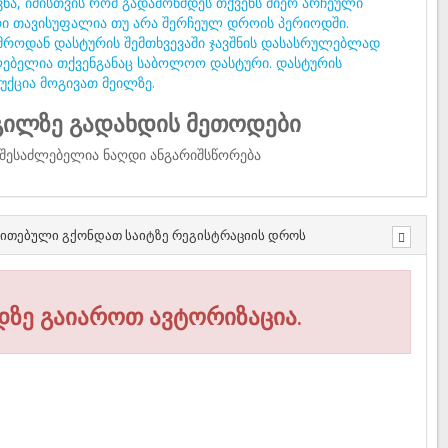
ვნა, იმისთვის რომ გადამოწმდეს თქვენს მიერ არჩეული
ი თავისუფალია თუ არა შერჩეულ დროის პერიოდში.
მროდან დასტურის შემთხვევაში ჯავშნის დასასრულებლად
ებელია თქვენგანაც საბოლოო დასტური. დასტურის
უქცია მოგივათ მეილზე.
ილზე გადახდის მეთოდები
შესაძლებელია ნაღდი ანგარიშსწორება
თითებული გქონდათ საიტზე რეგისტრაციის დროს
დზე გაიაროთ ავტორიზაცია.