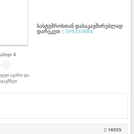
სასტუმროსთან დასაკავშირებლად
დარეკეთ
599333884;
აბიჯი 4
დეთ ავანსი და
აჯავშნეთ
16555