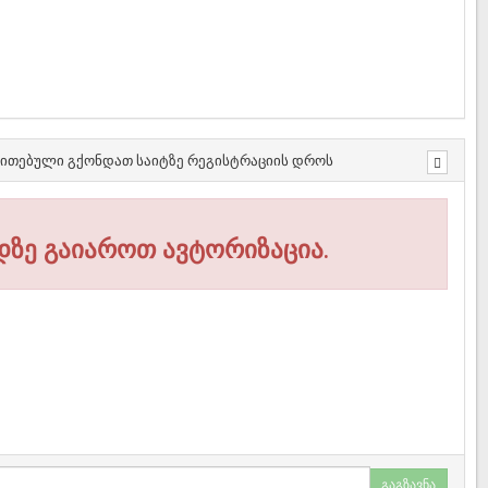
თითებული გქონდათ საიტზე რეგისტრაციის დროს
დზე გაიაროთ ავტორიზაცია.
გაგზავნა