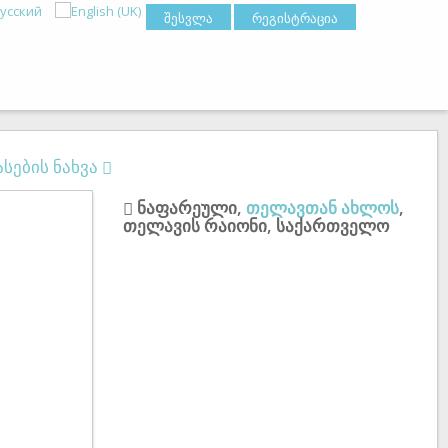
შესვლა
რეგისტრაცია
სების ნახვა
ნაფარეული
,
თელავთან ახლოს
,
თელავის რაიონი
,
საქართველო