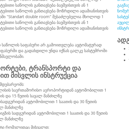
ტებითი საწოლის განთავსება ბავშვისთვის ან 1
გაგზა
ატებითი საწოლის განთავსება მოზრდილი ადამიანისთვის
ნომერ
ში "Standart double room" შესაძლებელია მხოლოდ 1
სასტუ
ტებითი საწოლის განთავსება ბავშვისთვის ან 1
აუცილ
ატებითი საწოლის განთავსება მოზრდილი ადამიანისთვის
ინსტრ
ადგ
თ საწოლის საფასური არ გამოითვლება ავტომატურად
ფასურში და გადახდილი უნდა იქნას ცალკე სასტუმროში
ნმავლობაში.
ორტები, ტრანსპორტი და
ნით მისვლის ინსტრუქცია
მდებარეობს:
ლისის საერთაშორისო აეროპორტიდან ავტომობილით 1
ის და 15 წუთის სავალ მანძილზე
ოსადგურიდან ავტომობილით 1 საათის და 30 წუთის
ალ მანძილზე
იგზის სადგურიდან ავტომობილით 1 საათის და 30 წუთის
ალ მანძილზე
ტი რომელითაც მიხვალთ: