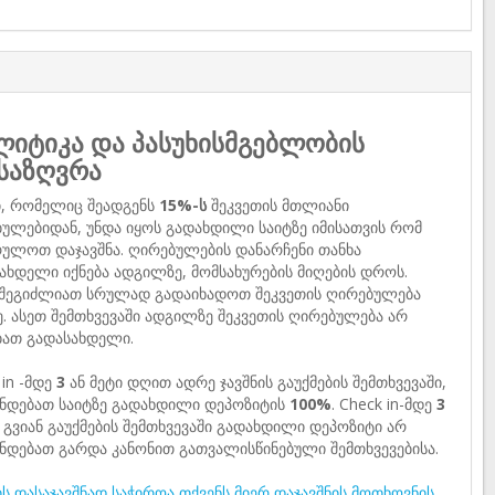
იტიკა და პასუხისმგებლობის
საზღვრა
ი, რომელიც შეადგენს
15%-ს
შეკვეთის მთლიანი
ულებიდან, უნდა იყოს გადახდილი საიტზე იმისათვის რომ
ულოთ დაჯავშნა. ღირებულების დანარჩენი თანხა
ახდელი იქნება ადგილზე, მომსახურების მიღების დროს.
 შეგიძლიათ სრულად გადაიხადოთ შეკვეთის ღირებულება
ე. ასეთ შემთხვევაში ადგილზე შეკვეთის ღირებულება არ
ბათ გადასახდელი.
 in -მდე
3
ან მეტი დღით ადრე ჯავშნის გაუქმების შემთხვევაში,
ნდებათ საიტზე გადახდილი დეპოზიტის
100%
. Check in-მდე
3
გვიან გაუქმების შემთხვევაში გადახდილი დეპოზიტი არ
ნდებათ გარდა კანონით გათვალისწინებული შემთხვევებისა.
ს დასაჯავშნად საჭიროა თქვენს მიერ დაჯავშნის მოთხოვნის