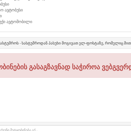
ბუსი
რო ავტობუსი
ი
ბუქი ავტომობილი
ასტუმროს - სასტუმროდან პასუხი მოგივათ ელ-ფოსტაზე, რომელიც მი
ობინების გასაგზავნად საჭიროა ვებგვერ