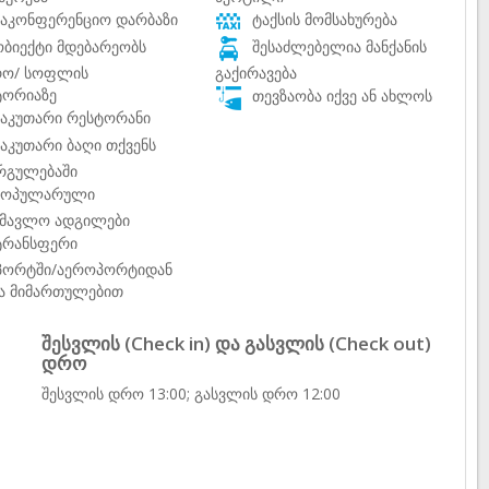
აკონფერენციო დარბაზი
ტაქსის მომსახურება
ბიექტი მდებარეობს
შესაძლებელია მანქანის
რო/ სოფლის
გაქირავება
ტორიაზე
თევზაობა იქვე ან ახლოს
აკუთარი რესტორანი
აკუთარი ბაღი თქვენს
რგულებაში
ოპულარული
ხმავლო ადგილები
რანსფერი
პორტში/აეროპორტიდან
ვა მიმართულებით
შესვლის (Check in) და გასვლის (Check out)
დრო
შესვლის დრო 13:00; გასვლის დრო 12:00