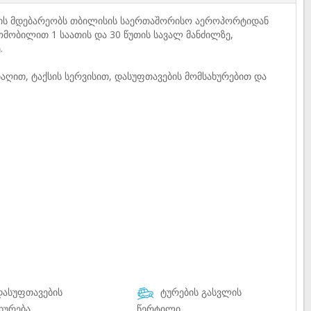
. ის მდებარეობს თბილისის საერთაშორისო აეროპორტიდან
ომობილით 1 საათის და 30 წუთის სავალ მანძილზე,
.
აღით, ტაქსის სერვისით, დასუფთავების მომსახურებით და
ასუფთავების
ტურების გასვლის
ხურება
წერტილი