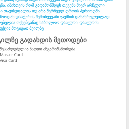
ვნა, იმისთვის რომ გადამოწმდეს თქვენს მიერ არჩეული
ი თავისუფალია თუ არა შერჩეულ დროის პერიოდში.
მროდან დასტურის შემთხვევაში ჯავშნის დასასრულებლად
ებელია თქვენგანაც საბოლოო დასტური. დასტურის
უქცია მოგივათ მეილზე.
ილზე გადახდის მეთოდები
შესაძლებელია ნაღდი ანგარიშსწორება
Master Card
Visa Card