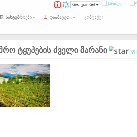
Georgian Gel
სასტუმროები
დაამატეთ...
კონტაქტი
მრო ტყუპების ძველი მარანი
ფა