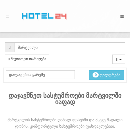
მიუთითეთ თარიღები
0
ფილტრები
დაჯავშნეთ სასტუმროები მარტვილში
იაფად
მარტვილის სასტუმროები დაბალ ფასებში და ასევე მაღალი
დონის, კომფორტული სასტუმროები ფასდაკლებით.