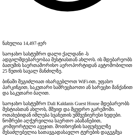
ნახულია 14,497-ჯერ
საოჯახო სასტუმრო დალი ქალდანი -ს
ადგილმდებარეობაა მესტიასთან ახლოს. ის მდებარეობს
ბათუმის საერთაშორისო აეროპორტიდან ავტომობილით
25 წუთის სავალ მანძილზე.
ბინაში შეგიძლიათ ისარგებლოთ WiFi-ით, უფასო
პარკინგით, საკუთარი სამრეცხაოთი ან სარეცხი მანქანით
და საკუთარი ბაღით.
საოჯახო სასტუმრო Dali Kaldanis Guest House მდებარეობს
მესტიასთან ახლოს, მშვიდ და მყუდრო გარემოში.
ოთახებიდან იშლება სვანეთის უმშვენიერესი ხედები.
ნომრები აღჭურვილია საერთო აბაზანებით,
კომფორტული ავეჯით. მოთხოვნის საფუძველზე
შესაძლებელია სათავგადასავლო ტურების დაგეგმვა