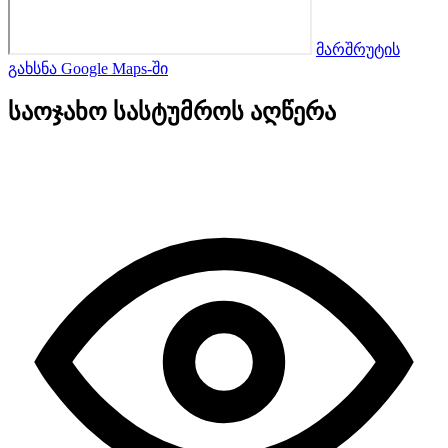
მარშრუტის
გახსნა Google Maps-ში
საოჯახო სასტუმროს აღწერა