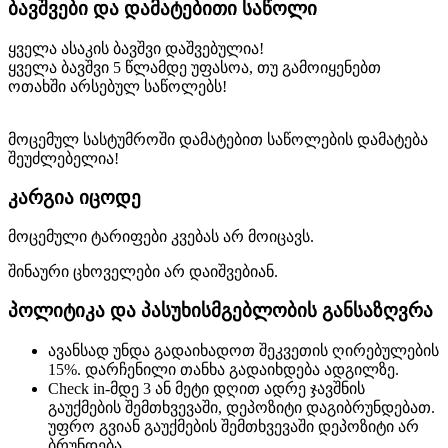
ბავშვები და დამატებითი საწოლი
ყველა ასაკის ბავშვი დაშვებულია!
ყველა ბავშვი 5 წლამდე უფასოა, თუ გამოიყენებთ
ოთახში არსებულ საწოლებს!
მოცემულ სასტუმროში დამატებით საწოლების დამატება
შეუძლებელია!
კარგია იცოდე
მოცემული ტარიფები კვებას არ მოიცავს.
შინაური ცხოველები არ დაიშვებიან.
პოლიტიკა და პასუხისმგებლობის განსაზღვრა
ავანსად უნდა გადაიხადოთ შეკვეთის ღირებულების
15%. დარჩენილი თანხა გადაიხდება ადგილზე.
Check in-მდე 3 ან მეტი დღით ადრე ჯავშნის
გაუქმების შემთხვევაში, დეპოზიტი დაგიბრუნდებათ.
უფრო გვიან გაუქმების შემთხვევაში დეპოზიტი არ
ბრუნდება.