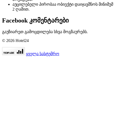
აუცილებელი პირობაა ობიექტი დაიჯავშნოს მინიმუმ
2 ღამით.
Facebook კომენტარები
გაუზიარეთ გამოცდილება სხვა მოგზაურებს.
© 2026 Hotel24
ყველა სასტუმრო