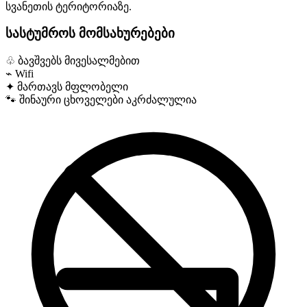
სვანეთის ტერიტორიაზე.
სასტუმროს მომსახურებები
♧
ბავშვებს მივესალმებით
⌁
Wifi
✦
მართავს მფლობელი
🐾
შინაური ცხოველები აკრძალულია