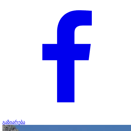
გაზიარება