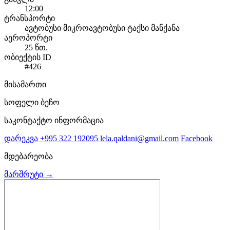
12:00
ტრანსპორტი
ავტობუსი
მიკროავტობუსი
ტაქსი
მანქანა
აეროპორტი
25 წთ.
ობიექტის ID
#426
მისამართი
სოფელი ბეჩო
საკონტაქტო ინფორმაცია
დარეკვა
+995 322 192095
lela.qaldani@gmail.com
Facebook
მდებარეობა
მარშრუტი →