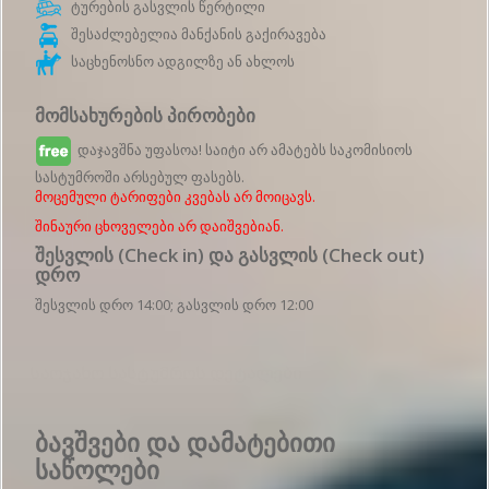
ტურების გასვლის წერტილი
შესაძლებელია მანქანის გაქირავება
საცხენოსნო ადგილზე ან ახლოს
მომსახურების პირობები
დაჯავშნა უფასოა! საიტი არ ამატებს საკომისიოს
სასტუმროში არსებულ ფასებს.
მოცემული ტარიფები კვებას არ მოიცავს.
შინაური ცხოველები არ დაიშვებიან.
შესვლის (Check in) და გასვლის (Check out)
დრო
შესვლის დრო 14:00; გასვლის დრო 12:00
Საოჯახო სასტუმროს დეტალები
ბავშვები და დამატებითი
საწოლები