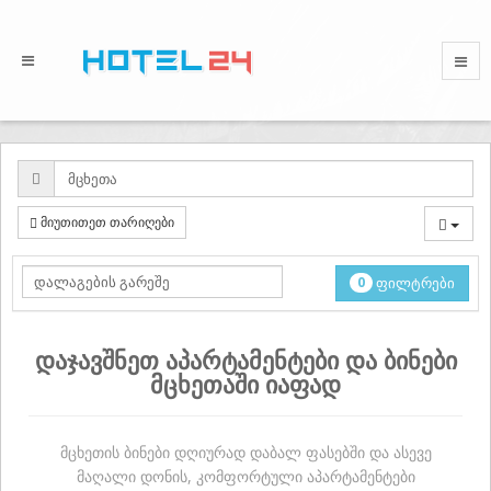
მიუთითეთ თარიღები
0
ფილტრები
დაჯავშნეთ აპარტამენტები და ბინები
მცხეთაში იაფად
მცხეთის ბინები დღიურად დაბალ ფასებში და ასევე
მაღალი დონის, კომფორტული აპარტამენტები