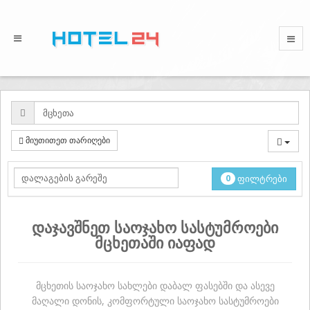
მიუთითეთ თარიღები
0
ფილტრები
დაჯავშნეთ საოჯახო სასტუმროები
მცხეთაში იაფად
მცხეთის საოჯახო სახლები დაბალ ფასებში და ასევე
მაღალი დონის, კომფორტული საოჯახო სასტუმროები