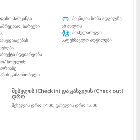
ფასო პარკინგი
პიკნიკის ზონა ადგილზე
ან ახლოს
ამრეცხაო, სარეცხი
პოპულარული
ნა
საფეხმავლო ადგილები
ასუფთავების
ხურება
ბიექტი მდებარეობს
რო/ სოფლის
ტორიაზე
აზის გამათბობელი
შესვლის (Check in) და გასვლის (Check out)
დრო
შესვლის დრო 14:00; გასვლის დრო 12:00