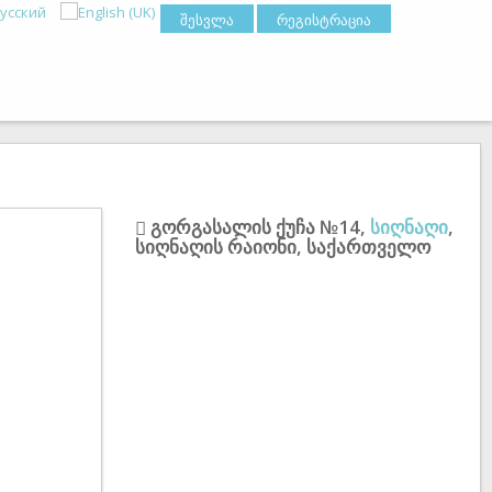
შესვლა
რეგისტრაცია
გორგასალის ქუჩა №14
,
სიღნაღი
,
სიღნაღის რაიონი
,
საქართველო