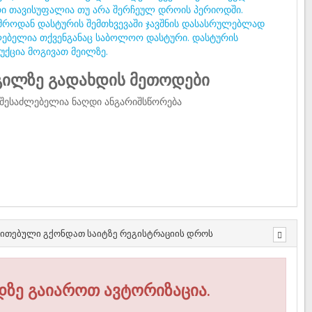
ი თავისუფალია თუ არა შერჩეულ დროის პერიოდში.
მროდან დასტურის შემთხვევაში ჯავშნის დასასრულებლად
ებელია თქვენგანაც საბოლოო დასტური. დასტურის
უქცია მოგივათ მეილზე.
ილზე გადახდის მეთოდები
შესაძლებელია ნაღდი ანგარიშსწორება
თითებული გქონდათ საიტზე რეგისტრაციის დროს
დზე გაიაროთ ავტორიზაცია.