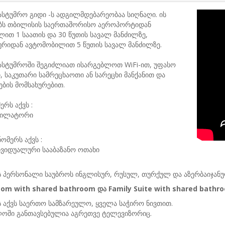
ასტუმრო გიდი -ს ადგილმდებარეობაა სიღნაღი. ის
ბს თბილისის საერთაშორისო აეროპორტიდან
ით 1 საათის და 30 წუთის სავალ მანძილზე,
რიდან ავტომობილით 5 წუთის სავალ მანძილზე.
ასტუმროში შეგიძლიათ ისარგებლოთ WiFi-ით, უფასო
, საკუთარი სამრეცხაოთი ან სარეცხი მანქანით და
ბის მომსახურებით.
ერს აქვს :
ტილატორი
ომერს აქვს :
ივიდუალური სააბაზანო ოთახი
 პერსონალი საუბროს ინგლისურ, რუსულ, თურქულ და აზერბაიჯანუ
om with shared bathroom და Family Suite with shared bathro
 აქვს საერთო სამზარეულო, ყველა საჭირო ნივთით.
ლოში განთავსებულია აგრეთვე ტელევიზორიც.