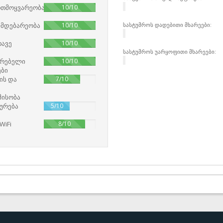
100%
რთმოყვარეობა
10/10
100%
მდებარეობა
10/10
სასტუმროს დადებითი მხარეები:
100%
თავე
10/10
სასტუმროს უარყოფითი მხარეები:
100%
ვრებელი
10/10
ები
70%
ის და
7/10
მისობა
50%
ურება
5/10
80%
WiFi
8/10