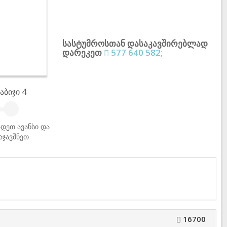
სასტუმროსთან დასაკავშირებლად
დარეკეთ
577 640 582;
აბიჯი 4
დეთ ავანსი და
აჯავშნეთ
16700