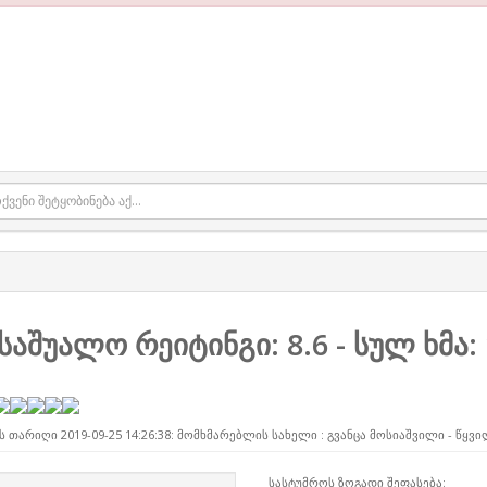
საშუალო რეიტინგი:
8.6
- სულ ხმა:
ს თარიღი 2019-09-25 14:26:38: მომხმარებლის სახელი :
გვანცა მოსიაშვილი - წყვ
სასტუმროს ზოგადი შეფასება: