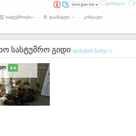
Georgian Gel
სასტუმროები
დაამატეთ...
კონტაქტი
ხო სასტუმრო გიდი
ფასების ნახვა
სო:
8.6