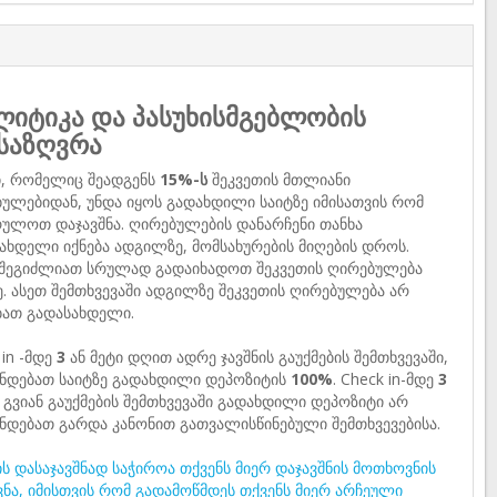
იტიკა და პასუხისმგებლობის
საზღვრა
ი, რომელიც შეადგენს
15%-ს
შეკვეთის მთლიანი
ულებიდან, უნდა იყოს გადახდილი საიტზე იმისათვის რომ
ულოთ დაჯავშნა. ღირებულების დანარჩენი თანხა
ახდელი იქნება ადგილზე, მომსახურების მიღების დროს.
 შეგიძლიათ სრულად გადაიხადოთ შეკვეთის ღირებულება
ე. ასეთ შემთხვევაში ადგილზე შეკვეთის ღირებულება არ
ბათ გადასახდელი.
 in -მდე
3
ან მეტი დღით ადრე ჯავშნის გაუქმების შემთხვევაში,
ნდებათ საიტზე გადახდილი დეპოზიტის
100%
. Check in-მდე
3
გვიან გაუქმების შემთხვევაში გადახდილი დეპოზიტი არ
ნდებათ გარდა კანონით გათვალისწინებული შემთხვევებისა.
ს დასაჯავშნად საჭიროა თქვენს მიერ დაჯავშნის მოთხოვნის
ვნა, იმისთვის რომ გადამოწმდეს თქვენს მიერ არჩეული