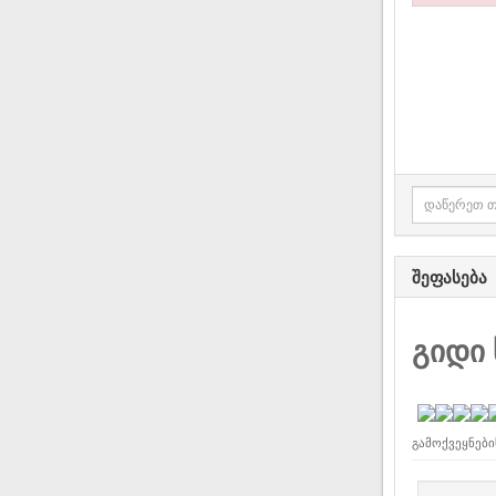
შეფასება
გიდი
გამოქვეყნები