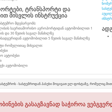
ნომერ
ორტები, ტრანსპორტი და
სასტუ
აუცილ
ნით მისვლის ინსტრუქცია
ინსტრ
ასტუმრო მდებარეობს:
ადგ
ლისის საერთაშორისო აეროპორტიდან ავტომობილით 1
ის და 30 წუთის სავალ მანძილზე
ოსადგურიდან ავტომობილით 5 წუთის სავალ მანძილზე
ტი რომელითაც მიხვალთ:
ბუსი
რო ავტობუსი
ი
ბუქი ავტომობილი
ასტუმროს - სასტუმროდან პასუხი მოგივათ ელ-ფოსტაზე, რომელიც მი
ობინების გასაგზავნად საჭიროა ვებგვერ