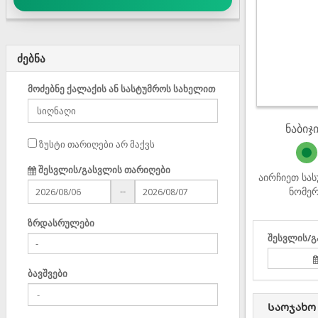
ძებნა
მოძებნე ქალაქის ან სასტუმროს სახელით
ნაბიჯი
ზუსტი თარიღები არ მაქვს
შესვლის/გასვლის თარიღები
აირჩიეთ სა
ნომე
--
ზრდასრულები
შესვლის/გ
ბავშვები
Საოჯახო