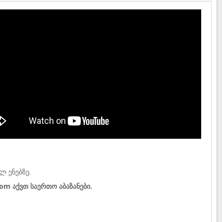
ლ ენებზე.
om აქვთ საერთო აბაზანები.