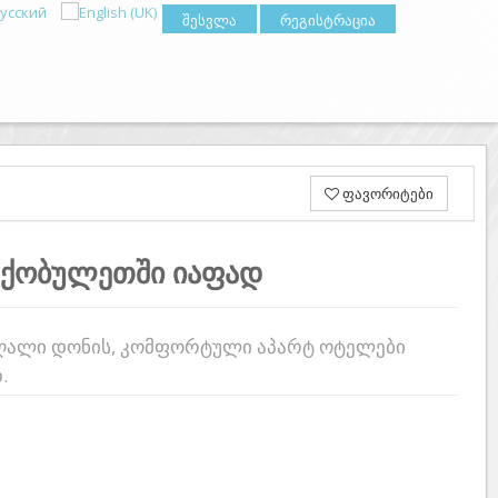
შესვლა
რეგისტრაცია
ფავორიტები
 ქობულეთში იაფად
აღალი დონის, კომფორტული აპარტ ოტელები
.