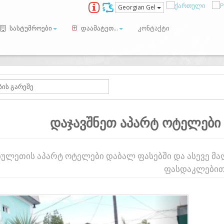
Georgian Gel
სასტუმროები
დაამატეთ...
კონტაქტი
დაჯავშნეთ აპარტ ოტელები
ბულეთის აპარტ ოტელები დაბალ ფასებში და ასევე მ
ფასდაკლებით
ious
Next