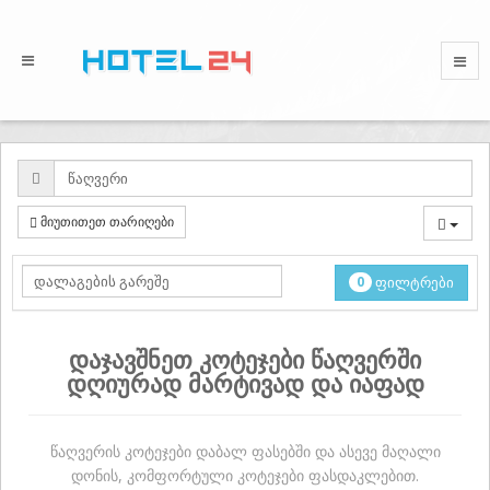
მიუთითეთ თარიღები
0
ფილტრები
დაჯავშნეთ კოტეჯები წაღვერში
დღიურად მარტივად და იაფად
წაღვერის კოტეჯები დაბალ ფასებში და ასევე მაღალი
დონის, კომფორტული კოტეჯები ფასდაკლებით.