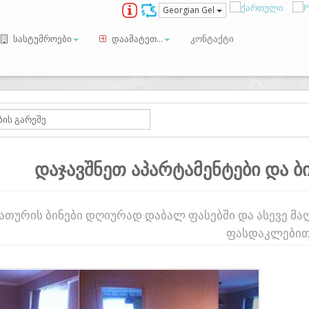
Georgian Gel
სასტუმროები
დაამატეთ...
კონტაქტი
დაჯავშნეთ აპარტამენტები და ბ
ათურის ბინები დღიურად დაბალ ფასებში და ასევე მ
ფასდაკლებით
ious
Next