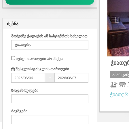
ძებნა
მოძებნე ქალაქის ან სასტუმროს სახელით
ზუსტი თარიღები არ მაქვს
ჭიათუ
შესვლის/გასვლის თარიღები
აპარტამ
--
ზრდასრულები
ჭიათურ
ბავშვები