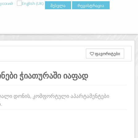
შესვლა
რეგისტრაცია
ფავორიტები
ინები ჭიათურაში იაფად
აღალი დონის, კომფორტული აპარტამენტები
.