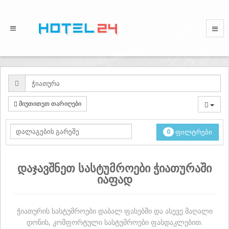
მიუთითეთ თარიღები
0
ფილტრები
დაჯავშნეთ სასტუმროები ჭიათურაში
იაფად
ჭიათურის სასტუმროები დაბალ ფასებში და ასევე მაღალი
დონის, კომფორტული სასტუმროები ფასდაკლებით.