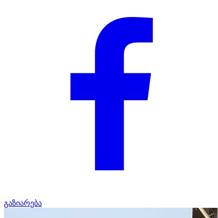
გაზიარება