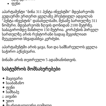
ფენი
აპარტამენტი "ბინა 311 პენტა ინვესტში" მდებარეობს
გუდაურში ერთერთ ყველაზე პრესტიჟულ ადგილას
"პენტა ინვესტის" დასახელბაში, მესამე სართულზე 311
ნომერი. მდებარეობს ზღვის დონიდან 2100 მეტრზე.
საბაგირომდე მანძილი 150 მეტრია. კორპუსის პირველ
სართულზე არის რესტორანი სადაც შეგიძლიათ
შეუკვეთოთ სხვადასხვა კერძები.
აპარტამენტში არის ყავა, ჩაი და სამზარეულოს ყველა
საჭირო აქსესუარი.
ბინაში არის თეთრეული 5 ადამიანისთვის.
სასტუმროს მომსახურებები
✦
მაცივარი
✦
სააბაზანო
✦
ფენი
✦
საშხაპე
⌂
აივანი
✦
უთო
✦
მიკროტალღური ღუმილი