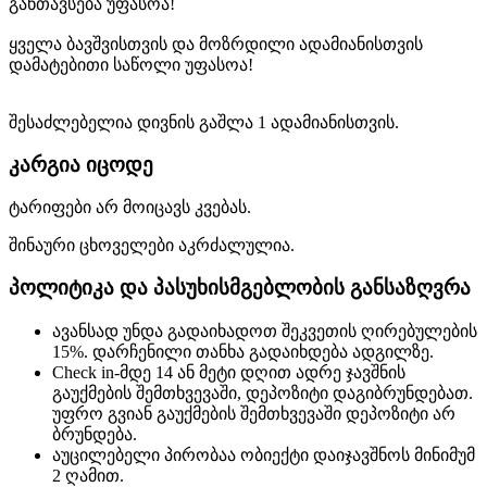
განთავსება უფასოა!
ყველა ბავშვისთვის და მოზრდილი ადამიანისთვის
დამატებითი საწოლი უფასოა!
შესაძლებელია დივნის გაშლა 1 ადამიანისთვის.
კარგია იცოდე
ტარიფები არ მოიცავს კვებას.
შინაური ცხოველები აკრძალულია.
პოლიტიკა და პასუხისმგებლობის განსაზღვრა
ავანსად უნდა გადაიხადოთ შეკვეთის ღირებულების
15%. დარჩენილი თანხა გადაიხდება ადგილზე.
Check in-მდე 14 ან მეტი დღით ადრე ჯავშნის
გაუქმების შემთხვევაში, დეპოზიტი დაგიბრუნდებათ.
უფრო გვიან გაუქმების შემთხვევაში დეპოზიტი არ
ბრუნდება.
აუცილებელი პირობაა ობიექტი დაიჯავშნოს მინიმუმ
2 ღამით.