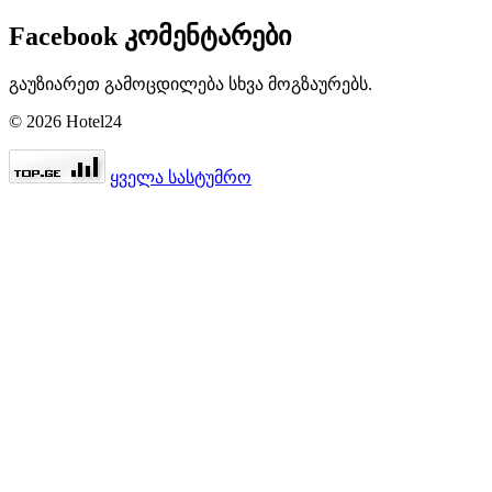
Facebook კომენტარები
გაუზიარეთ გამოცდილება სხვა მოგზაურებს.
© 2026 Hotel24
ყველა სასტუმრო