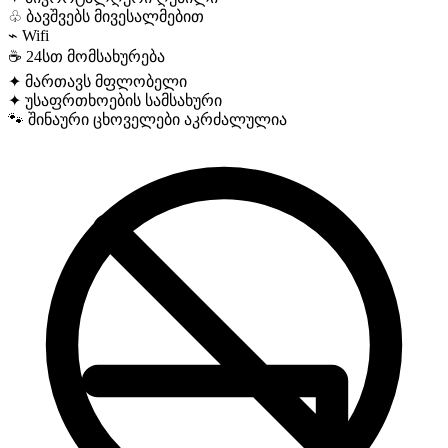
♧
ბავშვებს მივესალმებით
⌁
Wifi
☕
24სთ მომსახურება
✦
მართავს მფლობელი
✦
უსაფრთხოების სამსახური
🐾
შინაური ცხოველები აკრძალულია