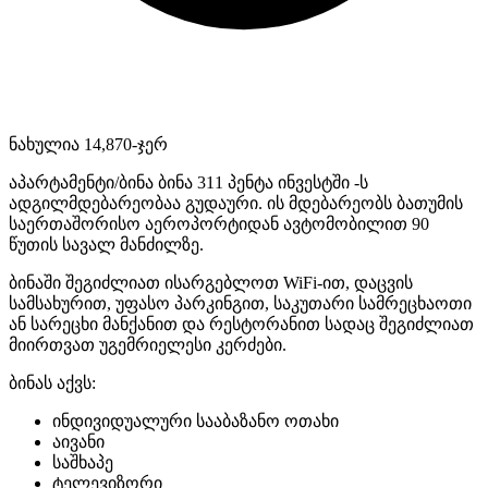
ნახულია 14,870-ჯერ
აპარტამენტი/ბინა ბინა 311 პენტა ინვესტში -ს
ადგილმდებარეობაა გუდაური. ის მდებარეობს ბათუმის
საერთაშორისო აეროპორტიდან ავტომობილით 90
წუთის სავალ მანძილზე.
ბინაში შეგიძლიათ ისარგებლოთ WiFi-ით, დაცვის
სამსახურით, უფასო პარკინგით, საკუთარი სამრეცხაოთი
ან სარეცხი მანქანით და რესტორანით სადაც შეგიძლიათ
მიირთვათ უგემრიელესი კერძები.
ბინას აქვს:
ინდივიდუალური სააბაზანო ოთახი
აივანი
საშხაპე
ტელევიზორი