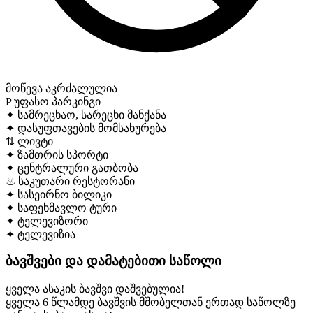
მოწევა აკრძალულია
P
უფასო პარკინგი
✦
სამრეცხაო, სარეცხი მანქანა
✦
დასუფთავების მომსახურება
⇅
ლივტი
✦
ზამთრის სპორტი
✦
ცენტრალური გათბობა
♨
საკუთარი რესტორანი
✦
სასეირნო ბილიკი
✦
საფეხმავლო ტური
✦
ტელევიზორი
✦
ტელევიზია
ბავშვები და დამატებითი საწოლი
ყველა ასაკის ბავშვი დაშვებულია!
ყველა 6 წლამდე ბავშვის მშობელთან ერთად საწოლზე