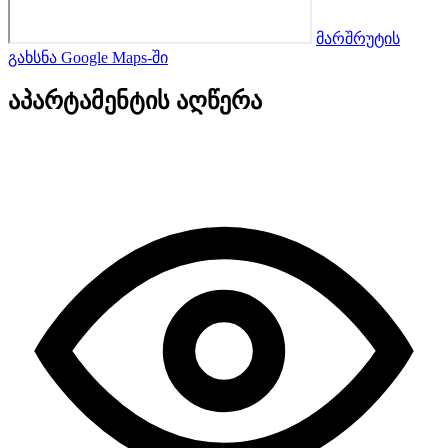
მარშრუტის
გახსნა Google Maps-ში
აპარტამენტის აღწერა