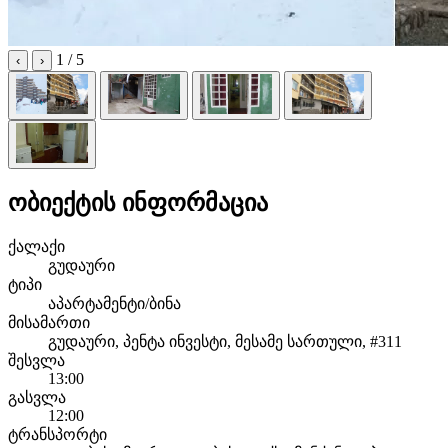
1
/ 5
‹
›
ობიექტის ინფორმაცია
ქალაქი
გუდაური
ტიპი
აპარტამენტი/ბინა
მისამართი
გუდაური, პენტა ინვესტი, მესამე სართული, #311
შესვლა
13:00
გასვლა
12:00
ტრანსპორტი