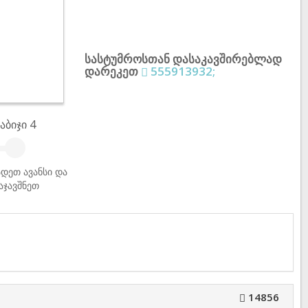
სასტუმროსთან დასაკავშირებლად
დარეკეთ
555913932;
აბიჯი 4
დეთ ავანსი და
აჯავშნეთ
14856