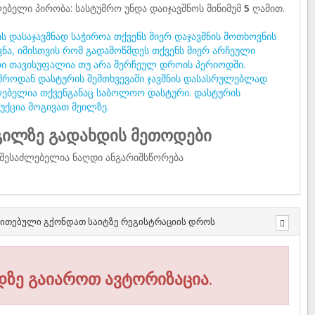
ებელი პირობა: სასტუმრო უნდა დაიჯავშნოს მინიმუმ
5
ღამით.
ს დასაჯავშნად საჭიროა თქვენს მიერ დაჯავშნის მოთხოვნის
ვნა, იმისთვის რომ გადამოწმდეს თქვენს მიერ არჩეული
ი თავისუფალია თუ არა შერჩეულ დროის პერიოდში.
მროდან დასტურის შემთხვევაში ჯავშნის დასასრულებლად
ებელია თქვენგანაც საბოლოო დასტური. დასტურის
უქცია მოგივათ მეილზე.
ილზე გადახდის მეთოდები
შესაძლებელია ნაღდი ანგარიშსწორება
თითებული გქონდათ საიტზე რეგისტრაციის დროს
დზე გაიაროთ ავტორიზაცია.