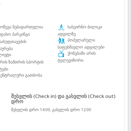
.
ოწევა ნებადართულია
სასეირნო ბილიკი
ადგილზე
ფასო პარკინგი
პოპულარული
ასუფთავების
საფეხმავლო ადგილები
ხურება
ქონებაში არის
ივტი
ტელევიზორი
რის ზამთრის სპორტის
ტები
ენტრალური გათბობა
შესვლის (Check in) და გასვლის (Check out)
დრო
შესვლის დრო 14:00; გასვლის დრო 12:00