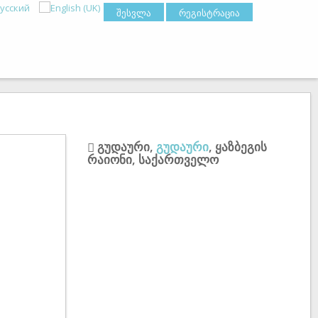
შესვლა
რეგისტრაცია
გუდაური
,
გუდაური
,
ყაზბეგის
რაიონი
,
საქართველო