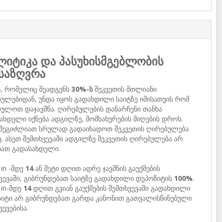
იტიკა და პასუხისმგებლობის
საზღვრა
ი, რომელიც შეადგენს
30%-ს
შეკვეთის მთლიანი
ულებიდან, უნდა იყოს გადახდილი საიტზე იმისათვის რომ
ულოთ დაჯავშნა. ღირებულების დანარჩენი თანხა
ახდელი იქნება ადგილზე, მომსახურების მიღების დროს.
 შეგიძლიათ სრულად გადაიხადოთ შეკვეთის ღირებულება
ე. ასეთ შემთხვევაში ადგილზე შეკვეთის ღირებულება არ
ბათ გადასახდელი.
 in -მდე
14
ან მეტი დღით ადრე ჯავშნის გაუქმების
ვევაში, გიბრუნდებათ საიტზე გადახდილი დეპოზიტის
100%
.
 in-მდე
14
დღით გვიან გაუქმების შემთხვევაში გადახდილი
იტი არ გიბრუნდებათ გარდა კანონით გათვალისწინებული
ვევებისა.