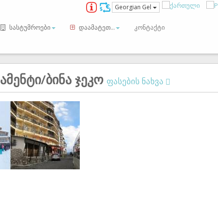
Georgian Gel
სასტუმროები
დაამატეთ...
კონტაქტი
ამენტი/ბინა ჯეკო
ფასების ნახვა