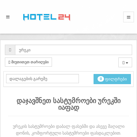
მიუთითეთ თარიღები
0
ფილტრები
დაჯავშნეთ სასტუმროები ურეკში
იაფად
ურეკის სასტუმროები დაბალ ფასებში და ასევე მაღალი
დონის, კომფორტული სასტუმროები ფასდაკლებით.