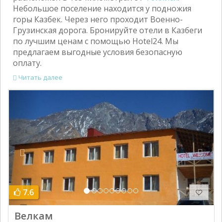
Небольшое поселение находится у подножия
горы Казбек. Через него проходит Военно-
Грузинская дорога. Бронируйте отели в Казбеги
по лучшим ценам с помощью Hotel24. Мы
предлагаем выгодные условия безопасную
оплату.
Читать далее
Previous
Next
7.6
Велкам