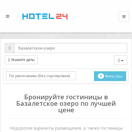
Укажите даты
0
Фильтры
Бронируйте гостиницы в
Базалетское озеро по лучшей
цене
Недорогие варианты размещения, а также гостиницы