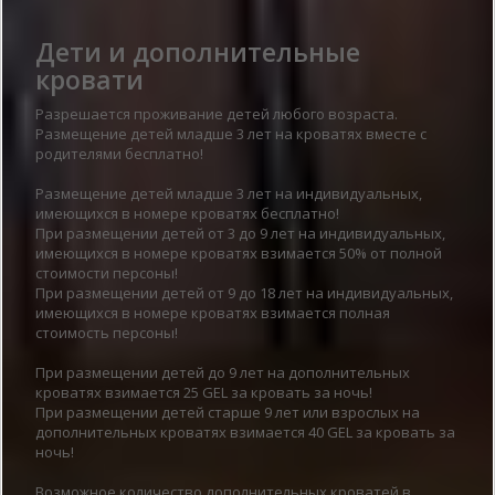
Дети и дополнительные
кровати
Разрешается проживание детей любого возраста.
Размещение детей младше 3 лет на кроватях вместе с
родителями бесплатно!
Размещение детей младше 3 лет на индивидуальных,
имеющихся в номере кроватях бесплатно!
При размещении детей от 3 до 9 лет на индивидуальных,
имеющихся в номере кроватях взимается 50% от полной
стоимости персоны!
При размещении детей от 9 до 18 лет на индивидуальных,
имеющихся в номере кроватях взимается полная
стоимость персоны!
При размещении детей до 9 лет на дополнительных
кроватях взимается 25 GEL за кровать за ночь!
При размещении детей старше 9 лет или взрослых на
дополнительных кроватях взимается 40 GEL за кровать за
ночь!
Возможное количество дополнительных кроватей в