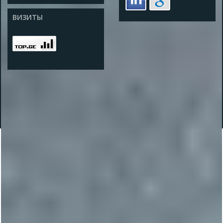
ВИЗИТЫ