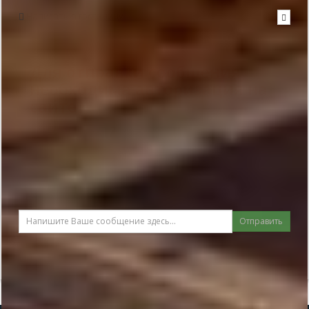
Написать в гостиницу
Для отправки сообщения
необходима авторизация на
сайте
Отправить