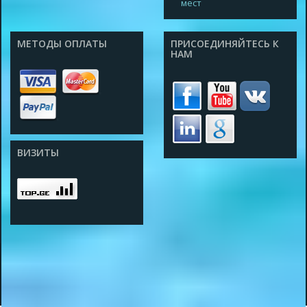
мест
МЕТОДЫ ОПЛАТЫ
ПРИСОЕДИНЯЙТЕСЬ К
НАМ
ВИЗИТЫ