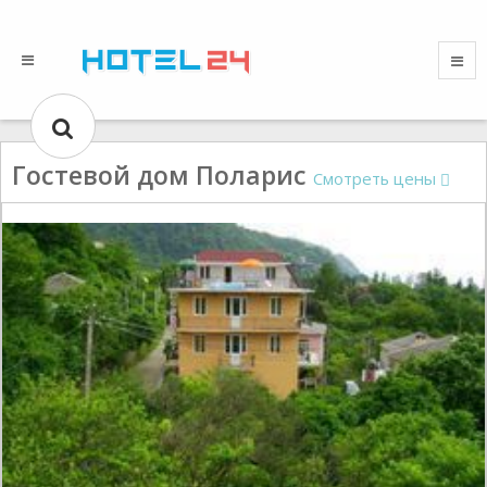
Гостевой дом Поларис
Смотреть цены