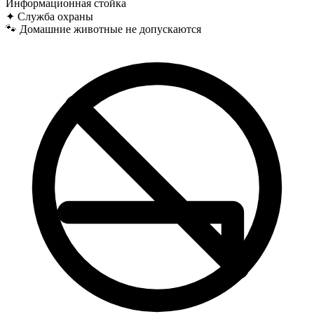
Информационная стойка
✦
Служба охраны
🐾
Домашние животные не допускаются