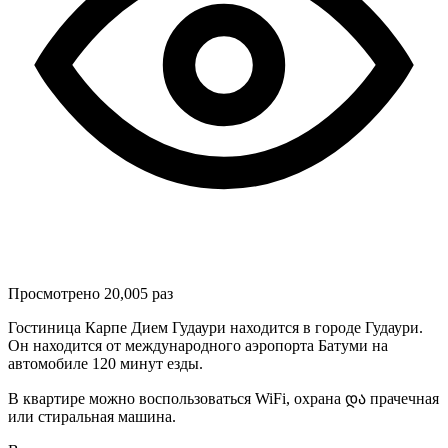
Просмотрено 20,005 раз
Гостиница Карпе Дием Гудаури находится в городе Гудаури.
Он находится от международного аэропорта Батуми на
автомобиле 120 минут езды.
В квартире можно воспользоваться WiFi, охрана და прачечная
или стиральная машина.