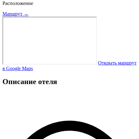
Расположение
Маршрут →
Открыть маршрут
в Google Maps
Описание отеля