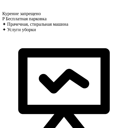
Курение запрещено
P
Бесплатная парковка
✦
Прачечная, стиральная машина
✦
Услуги уборки