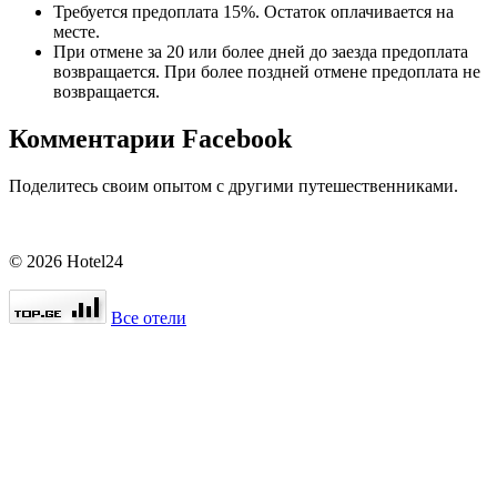
Требуется предоплата 15%. Остаток оплачивается на
месте.
При отмене за 20 или более дней до заезда предоплата
возвращается. При более поздней отмене предоплата не
возвращается.
Комментарии Facebook
Поделитесь своим опытом с другими путешественниками.
© 2026 Hotel24
Все отели