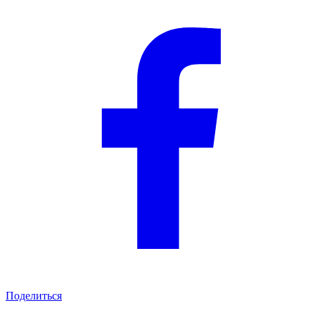
Поделиться