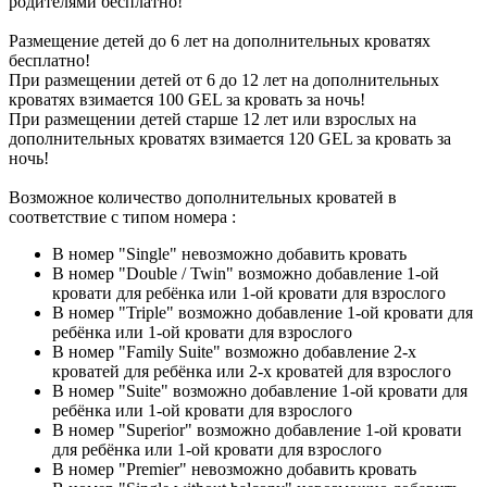
родителями бесплатно!
Размещение детей до 6 лет на дополнительных кроватях
бесплатно!
При размещении детей от 6 до 12 лет на дополнительных
кроватях взимается 100 GEL за кровать за ночь!
При размещении детей старше 12 лет или взрослых на
дополнительных кроватях взимается 120 GEL за кровать за
ночь!
Возможное количество дополнительных кроватей в
соответствие с типом номера :
В номер "Single" невозможно добавить кровать
В номер "Double / Twin" возможно добавление 1-ой
кровати для ребёнка или 1-ой кровати для взрослого
В номер "Triple" возможно добавление 1-ой кровати для
ребёнка или 1-ой кровати для взрослого
В номер "Family Suite" возможно добавление 2-х
кроватей для ребёнка или 2-х кроватей для взрослого
В номер "Suite" возможно добавление 1-ой кровати для
ребёнка или 1-ой кровати для взрослого
В номер "Superior" возможно добавление 1-ой кровати
для ребёнка или 1-ой кровати для взрослого
В номер "Premier" невозможно добавить кровать