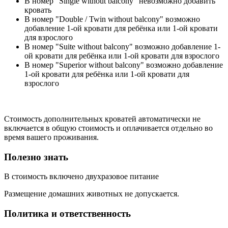
В номер "Single without balcony" невозможно добавить
кровать
В номер "Double / Twin without balcony" возможно
добавление 1-ой кровати для ребёнка или 1-ой кровати
для взрослого
В номер "Suite without balcony" возможно добавление 1-
ой кровати для ребёнка или 1-ой кровати для взрослого
В номер "Superior without balcony" возможно добавление
1-ой кровати для ребёнка или 1-ой кровати для
взрослого
Стоимость дополнительных кроватей автоматически не
включается в общую стоимость и оплачивается отдельно во
время вашего проживания.
Полезно знать
В стоимость включено двухразовое питание
Размещение домашних животных не допускается.
Политика и ответственность