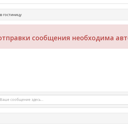
в гостиницу
отправки сообщения необходима авт