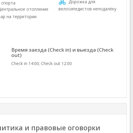
Дорожка для
 спорта
велосипедистов неподалёку
ентральное отопление
ар на территории
Время заезда (Check in) и выезда (Check
out)
Check in 14:00; Check out 12:00
итика и правовые оговорки