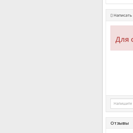
Написать 
Для 
Отзывы