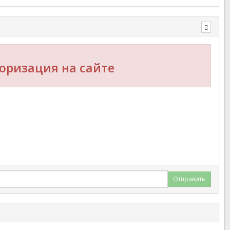
оризация на сайте
Отправить