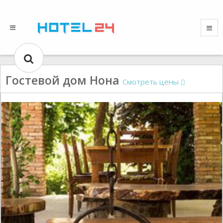
Гостевой дом Нона
Смотреть цены
Gallery could not load.