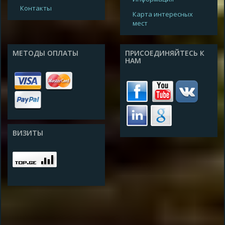
Контакты
Карта интересных
мест
МЕТОДЫ ОПЛАТЫ
ПРИСОЕДИНЯЙТЕСЬ К
НАМ
ВИЗИТЫ