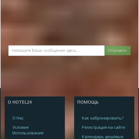
Отправить
О HOTEL24
ПОМОЩЬ
О Нас
Как забронировать?
Условия
Регистрация на сайте
Использования
Календарь дешёвых