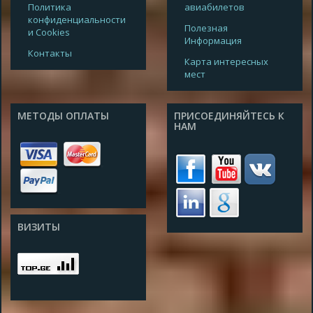
Политика
авиабилетов
конфиденциальности
Полезная
и Cookies
Информация
Контакты
Карта интересных
мест
МЕТОДЫ ОПЛАТЫ
ПРИСОЕДИНЯЙТЕСЬ К
НАМ
ВИЗИТЫ