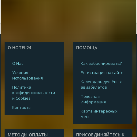
О HOTEL24
ПОМОЩЬ
О Нас
Как забронировать?
Условия
Регистрация на сайте
Использования
Календарь дешёвых
Политика
авиабилетов
конфиденциальности
Полезная
и Cookies
Информация
Контакты
Карта интересных
мест
МЕТОДЫ ОПЛАТЫ
ПРИСОЕДИНЯЙТЕСЬ К