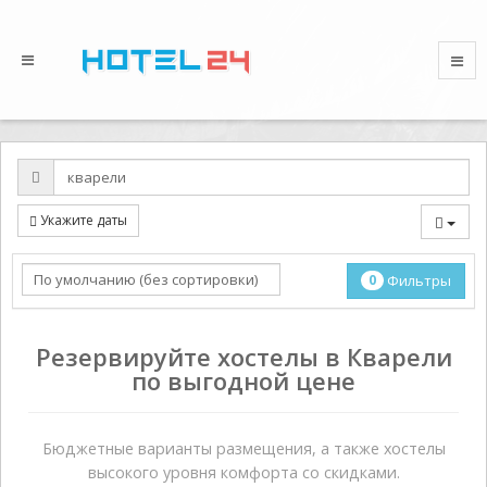
Укажите даты
0
Фильтры
Резервируйте хостелы в Кварели
по выгодной цене
Бюджетные варианты размещения, а также хостелы
высокого уровня комфорта со скидками.