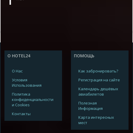
О HOTEL24
ПОМОЩЬ
О Нас
Как забронировать?
Условия
Регистрация на сайте
Использования
Календарь дешёвых
Политика
авиабилетов
конфиденциальности
Полезная
и Cookies
Информация
Контакты
Карта интересных
мест