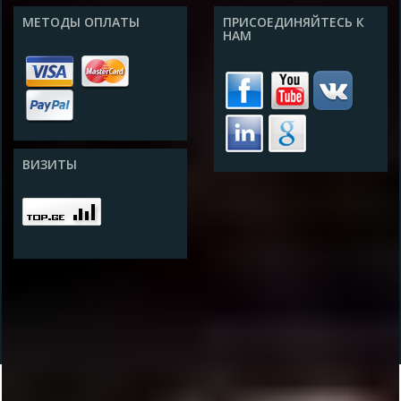
МЕТОДЫ ОПЛАТЫ
ПРИСОЕДИНЯЙТЕСЬ К
НАМ
ВИЗИТЫ