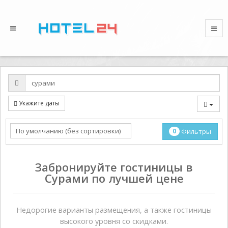
Укажите даты
0
Фильтры
Забронируйте гостиницы в
Сурами по лучшей цене
Недорогие варианты размещения, а также гостиницы
высокого уровня со скидками.