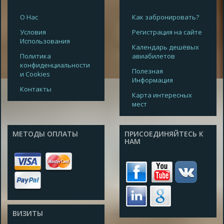
О Нас
Как забронировать?
Условия
Регистрация на сайте
Использования
Календарь дешёвых
Политика
авиабилетов
конфиденциальности
Полезная
и Cookies
Информация
Контакты
Карта интересных
мест
МЕТОДЫ ОПЛАТЫ
ПРИСОЕДИНЯЙТЕСЬ К
НАМ
ВИЗИТЫ