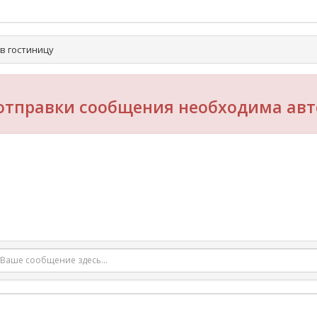
в гостиницу
отправки сообщения необходима авт