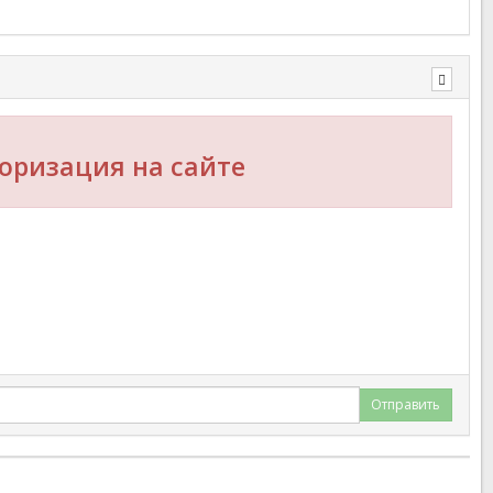
оризация на сайте
Отправить