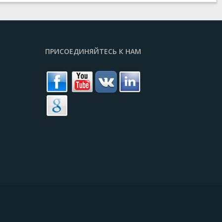
ПРИСОЕДИНЯЙТЕСЬ К НАМ