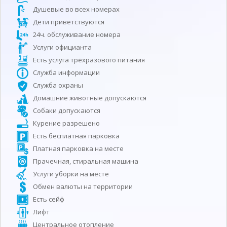
Душевые во всех номерах
Дети приветствуются
24ч. обслуживание номера
Услуги официанта
Есть услуга трёхразового питания
Служба информации
Служба охраны
Домашние животные допускаются
Собаки допускаются
Курение разрешено
Есть бесплатная парковка
Платная парковка на месте
Прачечная, стиральная машина
Услуги уборки на месте
Обмен валюты на территории
Есть сейф
Лифт
Центральное отопление