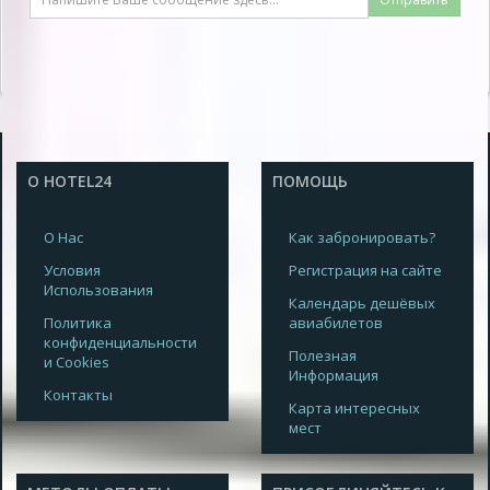
О HOTEL24
ПОМОЩЬ
О Нас
Как забронировать?
Условия
Регистрация на сайте
Использования
Календарь дешёвых
Политика
авиабилетов
конфиденциальности
Полезная
и Cookies
Информация
Контакты
Карта интересных
мест