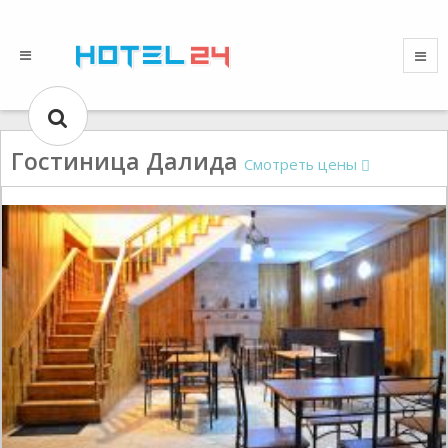
Гостиница Далида
Смотреть цены