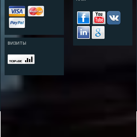
ВИЗИТЫ