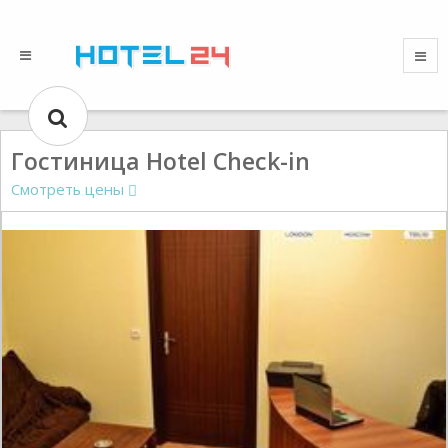
Гостиница Hotel Check-in
Смотреть цены