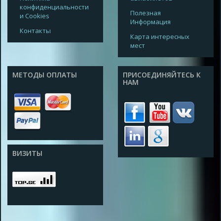
конфиденциальности
Полезная
и Cookies
Информация
Контакты
Карта интересных
мест
МЕТОДЫ ОПЛАТЫ
ПРИСОЕДИНЯЙТЕСЬ К
НАМ
ВИЗИТЫ