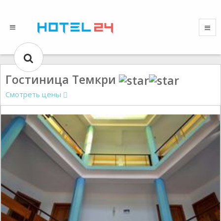
Гостиница Темкри
Смотреть цены