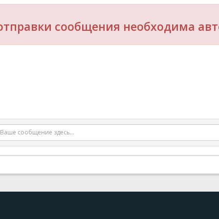
отправки сообщения необходима авт