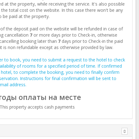
d at the property, while receiving the service. It's also possible
 the total cost on the website. In this case there won't be any
o be paid at the property.
of the deposit paid on the website will be refunded in case of
g cancellation
7
or more days prior to Check-in, otherwise
ancelling booking later than
7
days prior to Check-in the paid
t is non refundable except as otherwise provided by law.
er to book, you need to submit a request to the hotel to check
ailability of rooms for a specified period of time. If confirmed
 hotel, to complete the booking, you need to finally confirm
servation. Instructions for final confirmation will be sent to
mail address.
оды оплаты на месте
This property accepts cash payments