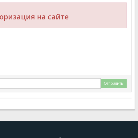
оризация на сайте
Отправить