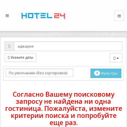
Укажите даты
0
Фильтры
Согласно Вашему поисковому
запросу не найдена ни одна
гостиница. Пожалуйста, измените
критерии поиска и попробуйте
еще раз.