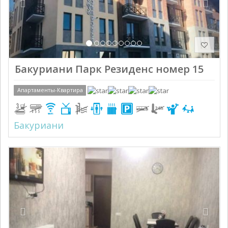
Бакуриани Парк Резиденс номер 15
Апартаменты-Квартира
Бакуриани
Previous
Next