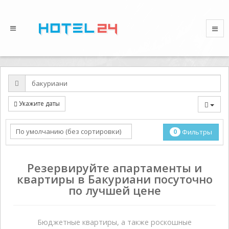
Укажите даты
0
Фильтры
Резервируйте апартаменты и
квартиры в Бакуриани посуточно
по лучшей цене
Бюджетные квартиры, а также роскошные